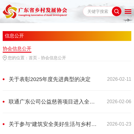
信息公开
协会信息公开
您的位置：
首页
-
协会信息公开
关于表彰2025年度先进典型的决定
2026-02-11
联通广东公司公益慈善项目进入全域结题验收阶段
2026-02-06
关于参与“建筑安全美好生活与乡村发展大会”的通知
2026-01-23