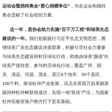
运动会暨残特奥会“爱心捐赠单位”
，为全运会和残特
奥会贡献了社会组织力量。
这一年，是协会助力实施“百千万工程”和绿美生态
建设的一年。
我们创新践行习近平生态文明思想，围
绕绿美广东生态建设决策部署，积极引导社会力量参
与绿美生态建设和村庄绿化行动，助推由绿美“颜值”向
绿美产值转变。参与村庄绿化行动，覆盖广州、韶
关、清远、河源、茂名、湛江6个地市、30个县区、
100个村。推动杜仲产业发展，试点在英德万亩美丽茶
园间种杜仲树获得成功，实现一地“双倍”产出，为国家
杜仲实验室落户南方打下坚实基础。