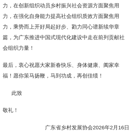
力，在创新组织动员乡村振兴社会资源方面聚焦用
力，在强化自身能力提高社会组织质效方面聚焦用
力，乘势而上开好局起好步、勠力同心谱新续华章
篇，为广东推进中国式现代化建设中走在前列贡献社
会组织力量！
最后，衷心祝愿大家新春快乐、身体健康、阖家幸
福！愿你策马扬鞭，马到功成，再创佳绩！
此致
敬礼！
广东省乡村发展协会2026年2月16日