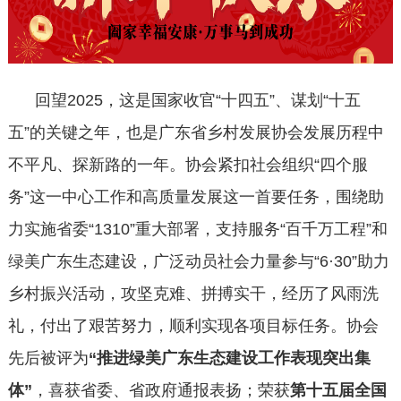
回望2025，这是国家收官“十四五”、谋划“十五
五”的关键之年，也是广东省乡村发展协会发展历程中
不平凡、探新路的一年。协会紧扣社会组织“四个服
务”这一中心工作和高质量发展这一首要任务，围绕助
力实施省委“1310”重大部署，支持服务“百千万工程”和
绿美广东生态建设，广泛动员社会力量参与“6·30”助力
乡村振兴活动，攻坚克难、拼搏实干，经历了风雨洗
礼，付出了艰苦努力，顺利实现各项目标任务。协会
先后被评为
“推进绿美广东生态建设工作表现突出集
体”
，喜获省委、省政府通报表扬；荣获
第十五届全国