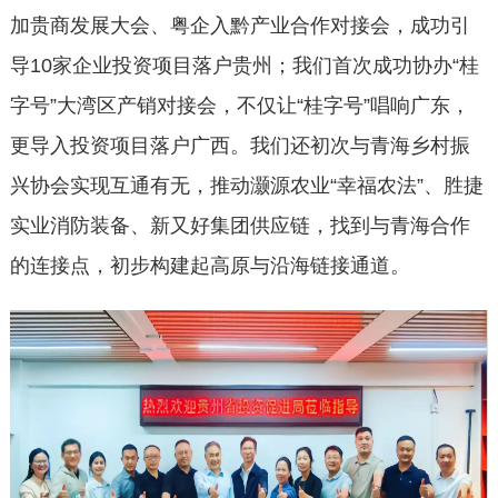
加贵商发展大会、粤企入黔产业合作对接会，成功引
导10家企业投资项目落户贵州；我们首次成功协办“桂
字号”大湾区产销对接会，不仅让“桂字号”唱响广东，
更导入投资项目落户广西。我们还初次与青海乡村振
兴协会实现互通有无，推动灏源农业“幸福农法”、胜捷
实业消防装备、新又好集团供应链，找到与青海合作
的连接点，初步构建起高原与沿海链接通道。