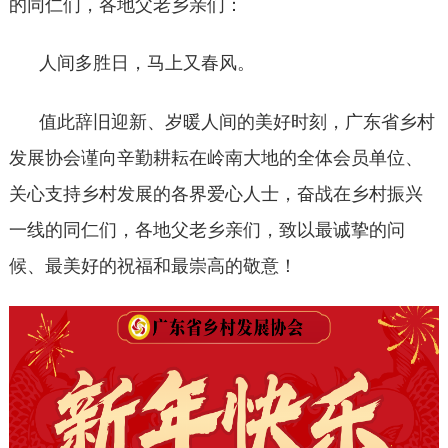
的同仁们，各地父老乡亲们：
人间多胜日，马上又春风。
值此辞旧迎新、岁暖人间的美好时刻，广东省乡村
发展协会谨向辛勤耕耘在岭南大地的全体会员单位、
关心支持乡村发展的各界爱心人士，奋战在乡村振兴
一线的同仁们，各地父老乡亲们，致以最诚挚的问
候、最美好的祝福和最崇高的敬意！