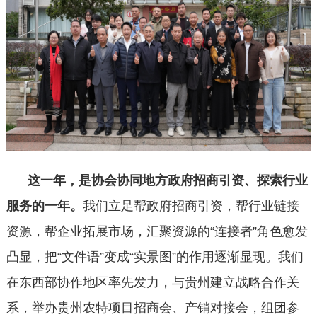
这一年，是协会协同地方政府招商引资、探索行业
服务的一年。
我们立足帮政府招商引资，帮行业链接
资源，帮企业拓展市场，汇聚资源的“连接者”角色愈发
凸显，把“文件语”变成“实景图”的作用逐渐显现。我们
在东西部协作地区率先发力，与贵州建立战略合作关
系，举办贵州农特项目招商会、产销对接会，组团参