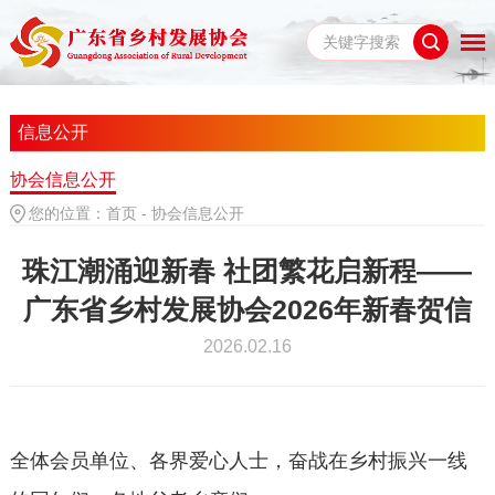
信息公开
协会信息公开
您的位置：
首页
-
协会信息公开
珠江潮涌迎新春 社团繁花启新程——
广东省乡村发展协会2026年新春贺信
2026.02.16
全体会员单位、各界爱心人士，奋战在乡村振兴一线