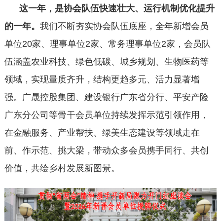
这一年，是协会队伍快速壮大、运行机制优化提升
的一年。
我们不断夯实协会队伍底座，全年新增会员
单位20家、理事单位2家、常务理事单位2家，会员队
伍涵盖农业科技、绿色低碳、城乡规划、生物医药等
领域，实现量质齐升，结构更趋多元、活力显著增
强。广晟控股集团、建设银行广东省分行、平安产险
广东分公司等骨干会员单位持续发挥示范引领作用，
在金融服务、产业帮扶、绿美生态建设等领域走在
前、作示范、挑大梁，带动众多会员携手同行、共创
价值，共绘乡村发展新图景。