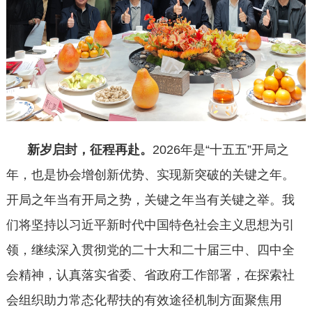
新岁启封，征程再赴。
2026年是“十五五”开局之
年，也是协会增创新优势、实现新突破的关键之年。
开局之年当有开局之势，关键之年当有关键之举。我
们将坚持以习近平新时代中国特色社会主义思想为引
领，继续深入贯彻党的二十大和二十届三中、四中全
会精神，认真落实省委、省政府工作部署，在探索社
会组织助力常态化帮扶的有效途径机制方面聚焦用