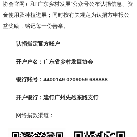
协会官网）和
“广东乡村发展”公众号公布认捐信息、资
金使用及种植进展；同时按有关规定为认捐方申报公
益奖励，铭记每一份善举。
认捐指定官方账户
开户户名：广东省乡村发展协会
银行账号：
4400149 0209059 688888
开户银行：建行广州先烈东路支行
网络捐款渠道：