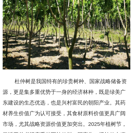
杜仲树是我国特有的珍贵树种、国家战略储备资
源，更是集多重优势于一身的经济林种，既是绿美广
东建设的生态优选，也是兴村富民的朝阳产业。其药
材养生价值广为认可接受，其食材原料价值更具广阔
市场，尤其战略资源价值更加突出。2025年植树节，