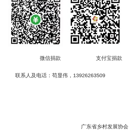
微信捐款
支付宝捐款
联系人及电话：苟显伟，
13926263509
广东省乡村发展协会