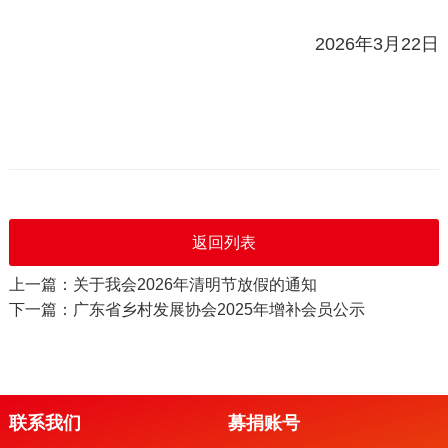
2026年3月22日
返回列表
上一篇：关于我会2026年清明节放假的通知
下一篇：广东省乡村发展协会2025年增补会员公示
联系我们
募捐账号