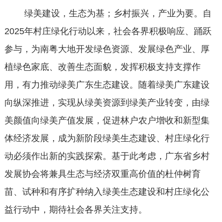
绿美建设，生态为基；乡村振兴，产业为要。自
2025年村庄绿化行动以来，社会各界积极响应、踊跃
参与，为南粤大地开发绿色资源、发展绿色产业、厚
植绿色家底、改善生态面貌，发挥积极支持支撑作
用，有力推动绿美广东生态建设。随着绿美广东建设
向纵深推进，实现从绿美资源到绿美产业转变，由绿
美颜值向绿美产值发展，促进林户农户增收和新型集
体经济发展，成为新阶段绿美生态建设、村庄绿化行
动必须作出新的实践探索。基于此考虑，广东省乡村
发展协会将兼具生态与经济双重高价值的杜仲树育
苗、试种和有序扩种纳入绿美生态建设和村庄绿化公
益行动中，期待社会各界关注支持。