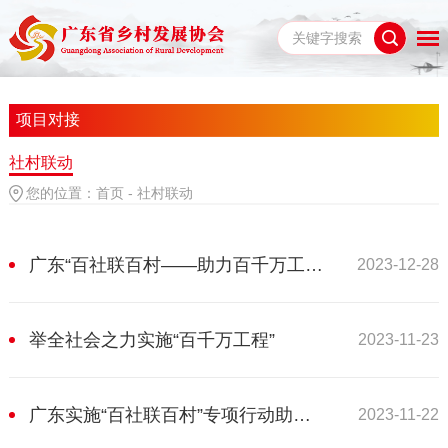
项目对接
社村联动
您的位置：
首页
-
社村联动
广东“百社联百村——助力百千万工程”专项行动有这些好经验
2023-12-28
举全社会之力实施“百千万工程”
2023-11-23
广东实施“百社联百村”专项行动助力“百千万工程”
2023-11-22