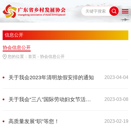
信息公开
协会信息公开
您的位置：
首页
-
协会信息公开
关于我会2023年清明放假安排的通知
2023-04-04
关于我会“三八”国际劳动妇女节活动安排的通知
2023-03-08
高质量发展“职”等您！
2023-02-19