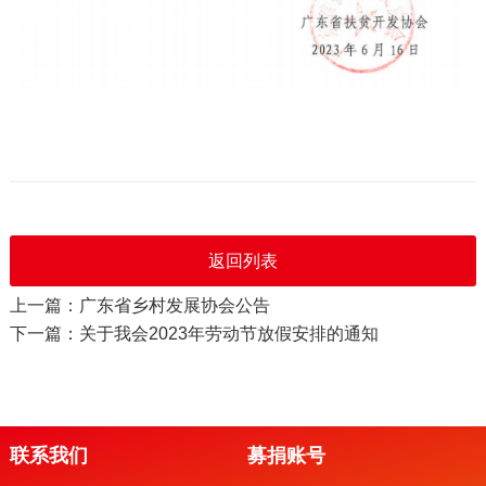
返回列表
上一篇：广东省乡村发展协会公告
下一篇：关于我会2023年劳动节放假安排的通知
联系我们
募捐账号