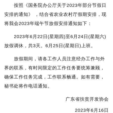
按照《国务院办公厅关于2023年部分节假日
安排的通知》 ，结合省农业农村厅假期安排，现
将我会2023年端午节放假安排通知如下：
2023年6月22日(星期四)至6月24日(星期六)
放假调休，共3天。6月25日(星期日)上班。
放假期间，请各工作人员注意经办工作与外
界的联系，有时间限定的工作任务要统筹兼顾，
确保工作任务完成，工作联系畅通。如有需要，
秘书处将作电话通知。
广东省扶贫开发协会
2023年6月16日