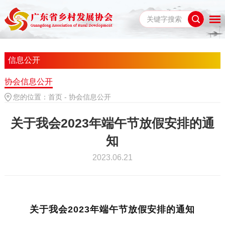
信息公开
协会信息公开
您的位置：
首页
-
协会信息公开
关于我会2023年端午节放假安排的通
知
2023.06.21
关于我会2023年端午节放假安排的通知