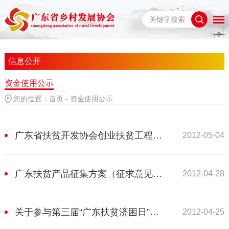
信息公开
资金使用公示
您的位置：
首页
-
资金使用公示
广东省扶贫开发协会创业扶贫工程指导站（工作站）建设管理试行草案
2012-05-04
广东扶贫产品征集方案（征求意见稿）
2012-04-28
关于参与第三届“广东扶贫济困日”活动扎实推进“广东健康扶贫”公益项目的通知
2012-04-25