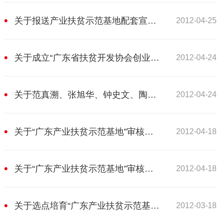
关于报送产业扶贫示范基地配套宣传材料的通知
2012-04-25
关于成立“广东省扶贫开发协会创业扶贫工程佛山指导站”的决定
2012-04-24
关于范真溯、张旭华、钟史文、陶国杰、钟南智、王潘龙、梁家好、张耿明、吴强等9位同志任职的通知
2012-04-24
关于“广东产业扶贫示范基地”审核结果的通知（阳春市国丰源农业技术开发有限公司）
2012-04-18
关于“广东产业扶贫示范基地”审核结果的通知（海丰县智源种养合作社）
2012-04-18
关于选点培育“广东产业扶贫示范基地”的通知
2012-03-18