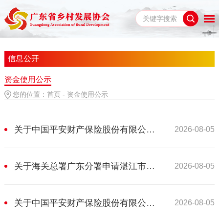
信息公开
资金使用公示
您的位置：
首页
-
资金使用公示
关于中国平安财产保险股份有限公司汕尾中心支公司支持陆河县河田镇岳溪村绿美广东.村庄绿化项目资金的公示
2026-08-05
关于海关总署广东分署申请湛江市徐闻县下桥镇困难群众帮扶慰问项目资金的公示
2026-08-05
关于中国平安财产保险股份有限公司梅州中心支公司支持梅州市大埔县蜜柚加工产业振兴保项目资金的公示
2026-08-05