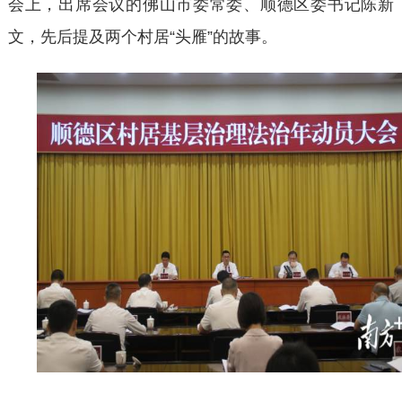
会上，出席会议的佛山市委常委、顺德区委书记陈新
文，先后提及两个村居“头雁”的故事。