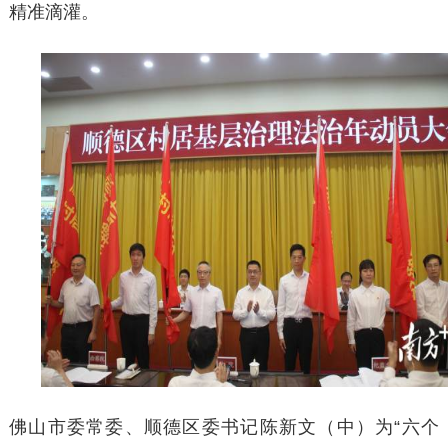
精准滴灌。
佛山市委常委、顺德区委书记陈新文（中）为
“六个