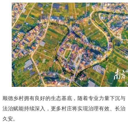
顺德乡村拥有良好的生态基底，随着专业力量下沉与
法治赋能持续深入，更多村庄将实现治理有效、长治
久安。