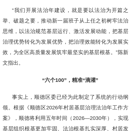
“我们开展法治年建设，就是要以法治为开篇之
举、破题之要，推动新一届班子从上任之初树牢法治
思维，以法治规范基层运行、激活发展动能，把基层
治理优势转化为发展优势，把治理效能转化为发展实
效，为全区高质量发展筑牢最坚实的基层根基。”陈新
文指出。
“六个100”，精准“滴灌”
事实上，顺德区委已经为此制定了系统的行动纲
领。根据《顺德区
2026年村居基层治理法治年工作方
案》，顺德将利用五年时间（2026—2030年），实现
基层组织根基更加牢固、法治根基扎实深厚、村居发