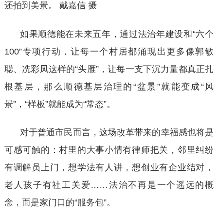
还拍到美景。
戴嘉信
摄
如果顺德能在未来五年，通过法治年建设和
“六个
100”专项行动，让每一个村居都涌现出更多像郭敏
聪、冼彩凤这样的“头雁”，让每一支下沉力量都真正扎
根基层，那么顺德基层治理的“盆景”就能变成“风
景”，“样板”就能成为“常态”。
对于普通市民而言，这场改革带来的幸福感也将是
可感可触的：村里的大事小情有律师把关，邻里纠纷
有调解员上门，想学法有人讲，想创业有企业结对，
老人孩子有社工关爱
……法治不再是一个遥远的概
念，而是家门口的“服务包”。