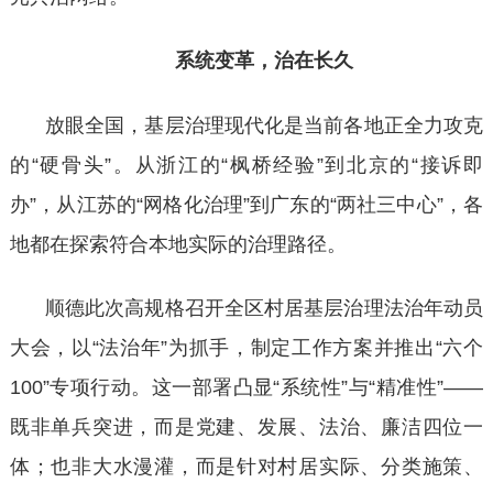
系统变革，治在长久
放眼全国，基层治理现代化是当前各地正全力攻克
的
“硬骨头”。从浙江的“枫桥经验”到北京的“接诉即
办”，从江苏的“网格化治理”到广东的“两社三中心”，各
地都在探索符合本地实际的治理路径。
顺德此次高规格召开全区村居基层治理法治年动员
大会，以
“法治年”为抓手，制定工作方案并推出“六个
100”专项行动。这一部署凸显“系统性”与“精准性”——
既非单兵突进，而是党建、发展、法治、廉洁四位一
体；也非大水漫灌，而是针对村居实际、分类施策、