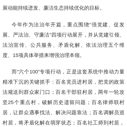
展动能持续迸发、廉洁生态持续优化的目标。
今年作为法治年开篇，重点围绕
“强党建、促发
展、严法治、守廉洁”四项行动展开，并从党建引领、
法治宣传、公共服务、矛盾化解、依法治理五个维
度、15项具体举措来增强治理本领。
而
“六个100”专项行动，正是这套系统中推动力量
精准下沉的关键抓手：百名党员进村居，把党的政策
法规送到群众家门口；百名干部驻村居，两年一轮攻
坚25个重点村，破解历史遗留问题；百名律师联村
居，让群众遇事找法、解决问题靠法；百名调解员巡
村居，将矛盾化解在萌芽状态；百名社工师到村居，