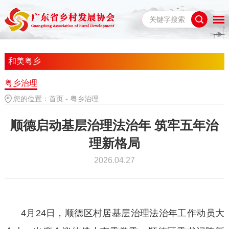
和美粤乡
粤乡治理
您的位置：
首页
-
粤乡治理
顺德启动基层治理法治年 筑牢五年治
理新格局
2026.04.27
4月24日，顺德区村居基层治理法治年工作动员大