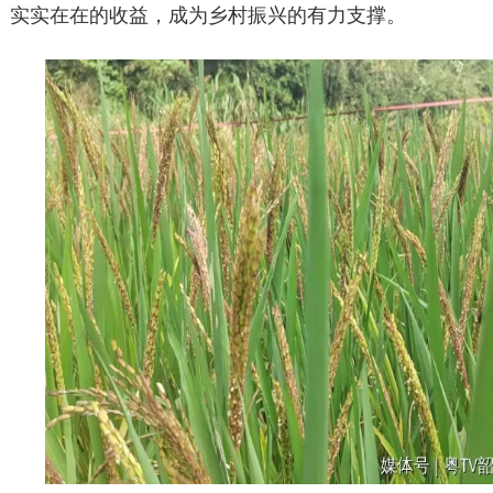
实实在在的收益，成为乡村振兴的有力支撑。