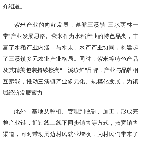
介绍道。
紫米产业的向好发展，遵循三溪镇
“三水两林一
带”产业发展思路。紫米作为水稻产业的特色品类，丰
富了水稻产业内涵，与水果、水产产业协同，构建起
了三溪镇多元农业产业格局。同时，紫米等特色产品
及其精美包装持续擦亮“三溪珍鲜”品牌，产业与品牌相
互赋能，推动三溪镇产业多元化、规模化发展，为镇
域经济发展蓄力。
此外，基地从种植、管理到收割、加工，形成完
整产业链，通过线上线下同步销售等方式，拓宽销售
渠道，同时带动周边村民就业增收，为村民们带来了