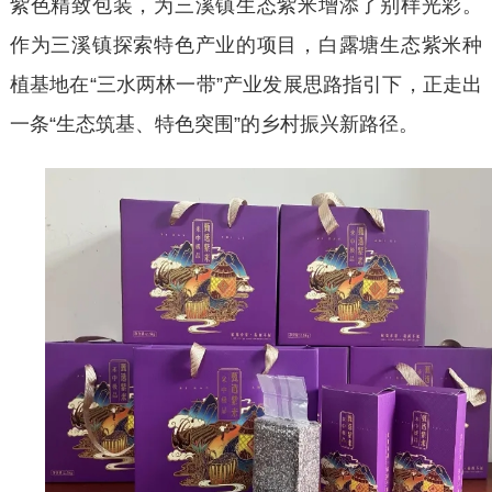
紫色精致包装，为三溪镇生态紫米增添了别样光彩。
作为三溪镇探索特色产业的项目，白露塘生态紫米种
植基地在
“三水两林一带”产业发展思路指引下，正走出
一条“生态筑基、特色突围”的乡村振兴新路径。