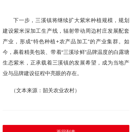
下一步，三溪镇将继续扩大紫米种植规模，规划
建设紫米深加工生产线，辐射带动周边村庄发展配套
产业，形成
“特色种植+农产品加工”的产业集群。如
今，裹着精美包装、带着“三溪珍鲜”品牌温度的白露塘
生态紫米，正承载着三溪镇的发展希望，成为当地产
业与品牌建设征程中亮眼的存在。
（文本来源：韶关农业农村）
返回列表