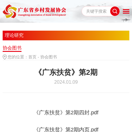
理论研究
协会图书
您的位置：
首页
-
协会图书
《广东扶贫》第2期
2024.01.09
《广东扶贫》第2期四封.pdf
《广东扶贫》第2期内页.pdf