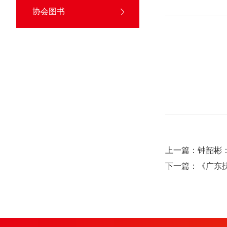
协会图书
上一篇：钟韶彬
下一篇：《广东