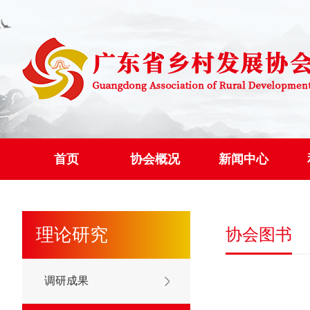
首页
协会概况
新闻中心
理论研究
协会图书
调研成果