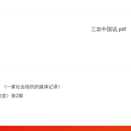
三农中国说.pdf
：《一家社会组织的媒体记录》
扶贫》第2期