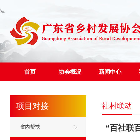
首页
协会概况
新闻中心
项目对接
社村联动
“百社联
省内帮扶