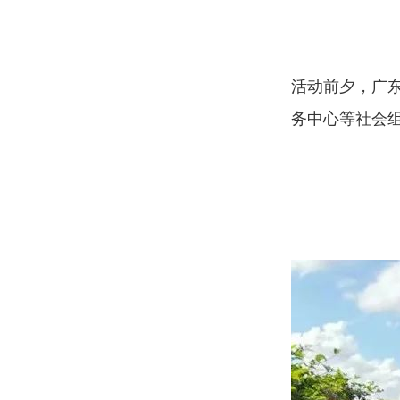
活动前夕，广
务中心等社会