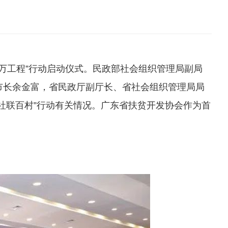
千万工程”行动启动仪式。民政部社会组织管理局副局
市长余金富，省民政厅副厅长、省社会组织管理局局
社联百村”行动有关情况。广东省扶贫开发协会作为首