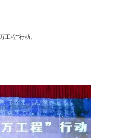
工程’”行动。