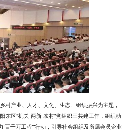
动乡村产业、人才、文化、生态、组织振兴为主题，
阳东区“机关·两新·农村”党组织三共建工作，组织动
‘百千万工程’”行动，引导社会组织及所属会员企业