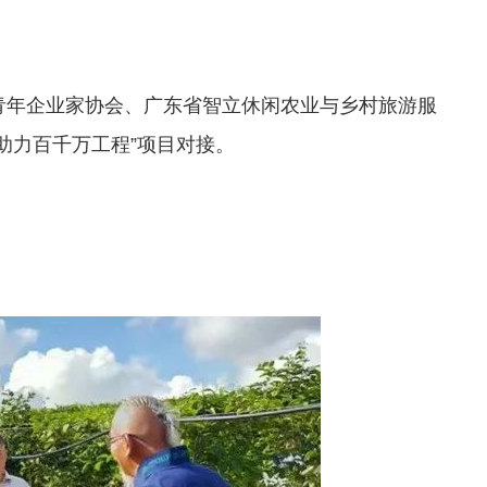
青年企业家协会、广东省智立休闲农业与乡村旅游服
助力百千万工程”项目对接。