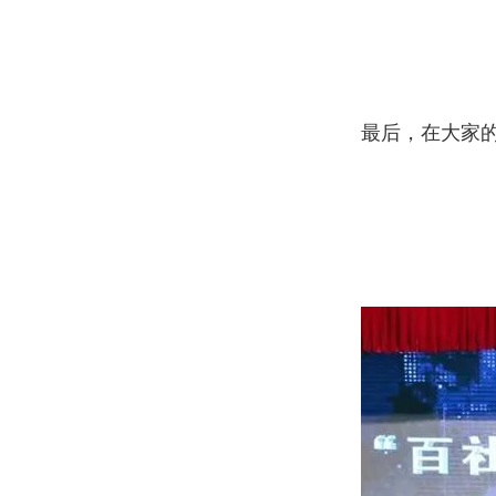
最后，在大家的