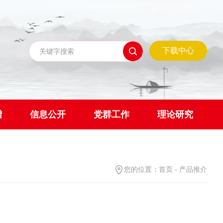
下载中心
赠
信息公开
党群工作
理论研究
您的位置：
首页
-
产品推介