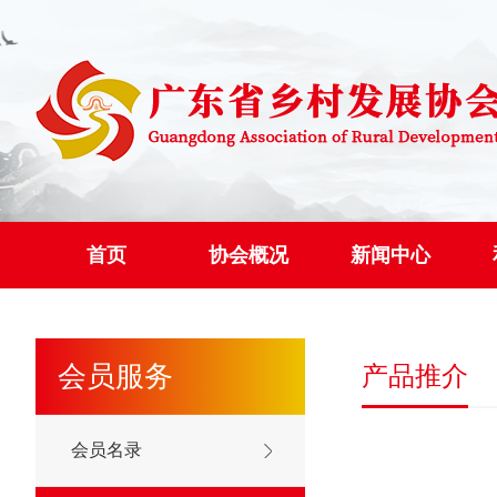
首页
协会概况
新闻中心
会员服务
产品推介
会员名录