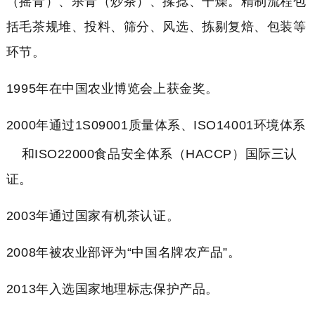
（摇青）、杀青（炒茶）、揉捻、干燥。精制流程包
括毛茶规堆、投料、筛分、风选、拣剔复焙、包装等
环节。
1995年在中国农业博览会上获金奖。
2000年通过1S09001质量体系、
ISO14001环境体系
和ISO22000食品安全体系（HACCP）国际三认
证。
2003年通过国家有机茶认证。
2008年被农业部评为“中国名牌农产品”。
2013年入选国家地理标志保护产品。