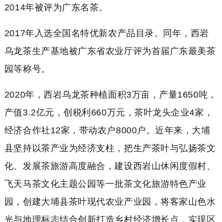
2014年被评为广东名茶。
2017年入选全国名特优新农产品目录。同年，西岩
乌龙茶生产基地被广东省农业厅评为首届广东最美茶
园等称号。
2020年，西岩乌龙茶种植面积3万亩，产量1650吨，
产值3.2亿元，创税利660万元，茶叶龙头企业4家，
经济合作社12家，带动农户8000户。近年来，大埔
县坚持以茶产业为经济支柱，把生产茶叶与弘扬茶文
化、发展茶旅游高度融合，建设西岩山休闲度假村、
飞天马茶文化主题公园等一批茶文化旅游特色产业
园，创建大埔县茶叶现代农业产业园，将客家山色水
光与地理标志结合创新打造乡村经济增长点，实现区