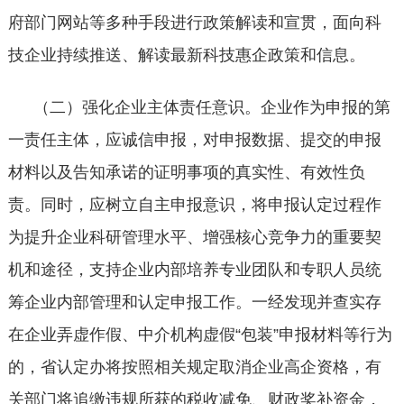
府部门网站等多种手段进行政策解读和宣贯，面向科
技企业持续推送、解读最新科技惠企政策和信息。
（二）强化企业主体责任意识。企业作为申报的第
一责任主体，应诚信申报，对申报数据、提交的申报
材料以及告知承诺的证明事项的真实性、有效性负
责。同时，应树立自主申报意识，将申报认定过程作
为提升企业科研管理水平、增强核心竞争力的重要契
机和途径，支持企业内部培养专业团队和专职人员统
筹企业内部管理和认定申报工作。一经发现并查实存
在企业弄虚作假、中介机构虚假
“包装”申报材料等行为
的，省认定办将按照相关规定取消企业高企资格，有
关部门将追缴违规所获的税收减免、财政奖补资金，