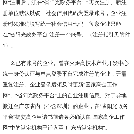
网”注册后，须在“省阳光政务平台”上再次注册。新注
册单位默认以统一社会信用代码为登录账号，企业注
册时须准确填写统一社会信用代码。每家企业只能
在“省阳光政务平台”注册一个账号。（注册指引见附件
1）。
2.已有账号的企业。曾在火炬高技术产业开发中心
统一身份认证与单点登录平台完成注册的企业，无需
重复注册。企业登录后须及时更新“国家高企工作
网”、“省阳光政务平台”上的企业注册信息。对于异地
搬迁至广东省内（不含深圳）的企业，在“省阳光政务
平台”提交高企申请书前请务必确认在“国家高企工作
网”中的认定机构已迁入至“广东省认定机构”。