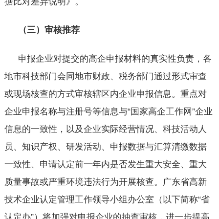
据比对差异说明》。
（三）审核推荐
申报企业对提交的高企申报材料的真实性负责，各
地市科技部门会同地市财政、税务部门通过形式审查
或现场核查的方式审核辖区内企业申报信息。重点对
企业申报名称与注册号等信息与
“国家高企工作网”企业
信息的一致性，以及企业实际经营情况、科技活动人
员、知识产权、研发活动、申报数据与汇算清缴数据
一致性、申请认定前一年内是否发生重大安全、重大
质量事故或严重环境违法行为开展核查。广东省高新
技术企业认定管理工作领导小组办公室（以下简称“省
认定办”）将加强对申报企业的抽查审核，进一步提高