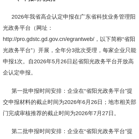
2026年我省高企认定申报在广东省科技业务管理阳
光政务平台（网址：
http://pro.gdstc.gd.gov.cn/egrantweb/，以下简称“省阳
光政务平台”）开展，全年分3批次受理，每家企业只能
申报1次。自2026年5月26日起省阳光政务平台开放高
企认定申报。
第一批申报时间安排：企业在
“省阳光政务平台”提
交申报材料的截止时间为2026年6月26日；地市相关部
门完成审核推荐的截止时间为2026年7月27日。
第二批申报时间安排：企业在
“省阳光政务平台”提