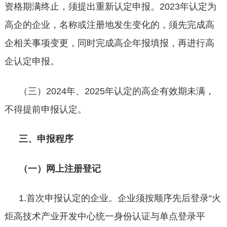
资格期满终止，须提出重新认定申报。2023年认定为
高企的企业，名称或注册地发生变化的，须先完成高
企相关事项变更，同时完成高企年报填报，再进行高
企认定申报。
（三）
2024年、2025年认定的高企有效期未满，
不得提前申报认定。
三、申报程序
（一）网上注册登记
1.首次申报认定的企业。企业须按顺序先后登录“火
炬高技术产业开发中心统一身份认证与单点登录平