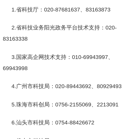
1.省科技厅：020-87681637、83163873
2.省科技业务阳光政务平台技术支持：020-
83163338
3.国家高企网技术支持：010-69943997、
69943998
4.广州市科技局：020-89443692、80929493
5.珠海市科创局：0756-2155069、2213091
6.汕头市科技局：0754-88426672