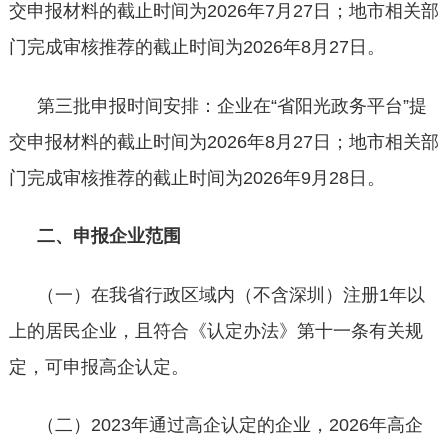
交申报材料的截止时间为2026年7月27日；地市相关部
门完成审核推荐的截止时间为2026年8月27日。
第三批申报时间安排：企业在
“省阳光政务平台”提
交申报材料的截止时间为2026年8月27日；地市相关部
门完成审核推荐的截止时间为2026年9月28日。
二、申报企业范围
（一）在我省行政区域内（不含深圳）注册
1年以
上的居民企业，且符合《认定办法》第十一条有关规
定，可申报高企认定。
（二）
2023年通过高企认定的企业，2026年高企