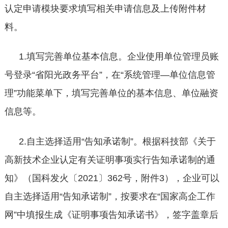
认定申请模块要求填写相关申请信息及上传附件材
料。
1.填写完善单位基本信息。企业使用单位管理员账
号登录“省阳光政务平台”，在“系统管理—单位信息管
理”功能菜单下，填写完善单位的基本信息、单位融资
信息等。
2.自主选择适用“告知承诺制”。根据科技部《关于
高新技术企业认定有关证明事项实行告知承诺制的通
知》（国科发火〔2021〕362号，附件3），企业可以
自主选择适用“告知承诺制”，按要求在“国家高企工作
网”中填报生成《证明事项告知承诺书》，签字盖章后