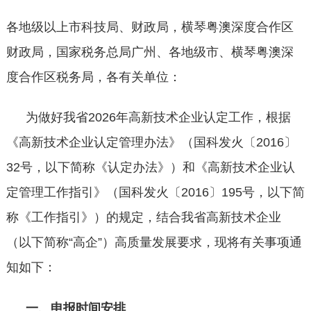
各地级以上市科技局、财政局，横琴粤澳深度合作区
财政局，国家税务总局广州、各地级市、横琴粤澳深
度合作区税务局，各有关单位：
为做好我省
2026年高新技术企业认定工作，根据
《高新技术企业认定管理办法》（国科发火〔2016〕
32号，以下简称《认定办法》）和《高新技术企业认
定管理工作指引》（国科发火〔2016〕195号，以下简
称《工作指引》）的规定，结合我省高新技术企业
（以下简称“高企”）高质量发展要求，现将有关事项通
知如下：
一、申报时间安排