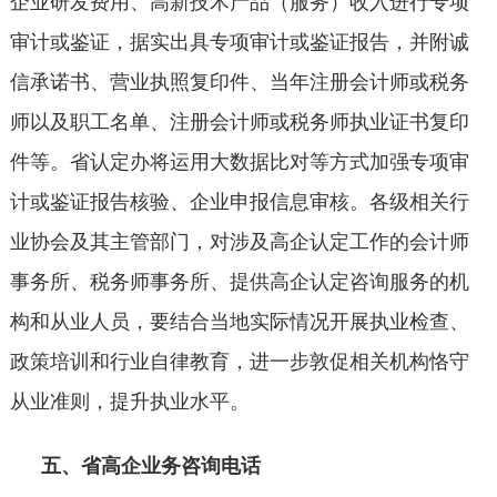
企业研发费用、高新技术产品（服务）收入进行专项
审计或鉴证，据实出具专项审计或鉴证报告，并附诚
信承诺书、营业执照复印件、当年注册会计师或税务
师以及职工名单、注册会计师或税务师执业证书复印
件等。省认定办将运用大数据比对等方式加强专项审
计或鉴证报告核验、企业申报信息审核。各级相关行
业协会及其主管部门，对涉及高企认定工作的会计师
事务所、税务师事务所、提供高企认定咨询服务的机
构和从业人员，要结合当地实际情况开展执业检查、
政策培训和行业自律教育，进一步敦促相关机构恪守
从业准则，提升执业水平。
五、省高企业务咨询电话