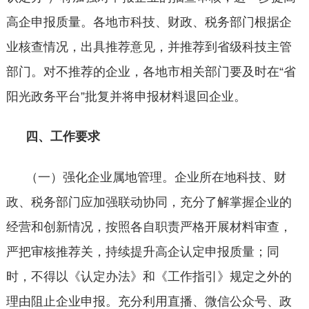
高企申报质量。各地市科技、财政、税务部门根据企
业核查情况，出具推荐意见，并推荐到省级科技主管
部门。对不推荐的企业，各地市相关部门要及时在“省
阳光政务平台”批复并将申报材料退回企业。
四、工作要求
（一）强化企业属地管理。企业所在地科技、财
政、税务部门应加强联动协同，充分了解掌握企业的
经营和创新情况，按照各自职责严格开展材料审查，
严把审核推荐关，持续提升高企认定申报质量；同
时，不得以《认定办法》和《工作指引》规定之外的
理由阻止企业申报。充分利用直播、微信公众号、政