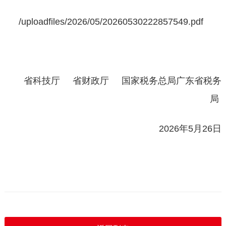
/uploadfiles/2026/05/20260530222857549.pdf
省科技厅
省财政厅
国家税务总局广东省税务
局
2026年5月26日