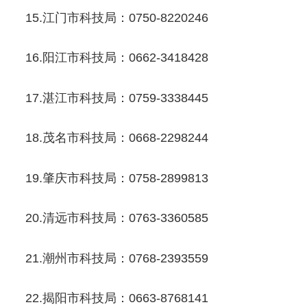
15.江门市科技局：0750-8220246
16.阳江市科技局：0662-3418428
17.湛江市科技局：0759-3338445
18.茂名市科技局：0668-2298244
19.肇庆市科技局：0758-2899813
20.清远市科技局：0763-3360585
21.潮州市科技局：0768-2393559
22.揭阳市科技局：0663-8768141