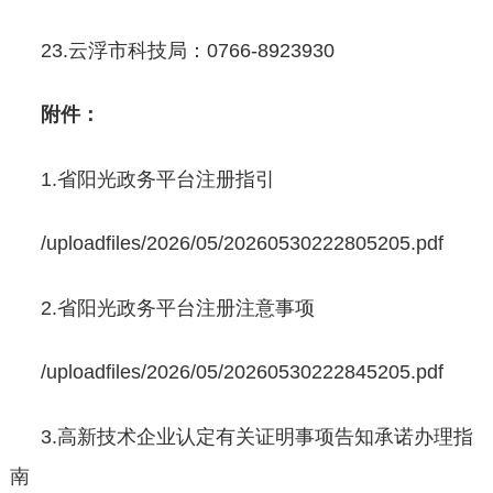
23.云浮市科技局：0766-8923930
附件：
1.省阳光政务平台注册指引
/uploadfiles/2026/05/20260530222805205.pdf
2.省阳光政务平台注册注意事项
/uploadfiles/2026/05/20260530222845205.pdf
3.高新技术企业认定有关证明事项告知承诺办理指
南