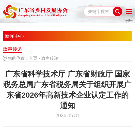
新闻中心
政声传递
您的位置：
首页
-
政声传递
广东省科学技术厅 广东省财政厅 国家
税务总局广东省税务局关于组织开展广
东省2026年高新技术企业认定工作的
通知
2026.05.31