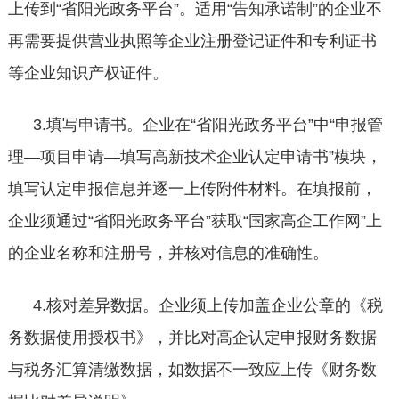
上传到“省阳光政务平台”。适用“告知承诺制”的企业不
再需要提供营业执照等企业注册登记证件和专利证书
等企业知识产权证件。
3.填写申请书。企业在“省阳光政务平台”中“申报管
理—项目申请—填写高新技术企业认定申请书”模块，
填写认定申报信息并逐一上传附件材料。在填报前，
企业须通过“省阳光政务平台”获取“国家高企工作网”上
的企业名称和注册号，并核对信息的准确性。
4.核对差异数据。企业须上传加盖企业公章的《税
务数据使用授权书》，并比对高企认定申报财务数据
与税务汇算清缴数据，如数据不一致应上传《财务数