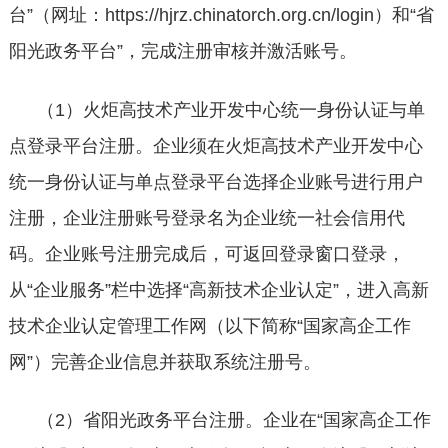
台”（网址：https://hjrz.chinatorch.org.cn/login）和“省
阳光政务平台”，完成注册审核并激活账号。
（
1）火炬高技术产业开发中心统一身份认证与单
点登录平台注册。企业须在火炬高技术产业开发中心
统一身份认证与单点登录平台选择企业账号进行用户
注册，企业注册账号登录名为企业统一社会信用代
码。企业账号注册完成后，可返回登录窗口登录，
从“企业服务”栏中选择“高新技术企业认定”，进入高新
技术企业认定管理工作网（以下简称“国家高企工作
网”）完善企业信息并获取系统注册号。
（
2）省阳光政务平台注册。企业在“国家高企工作