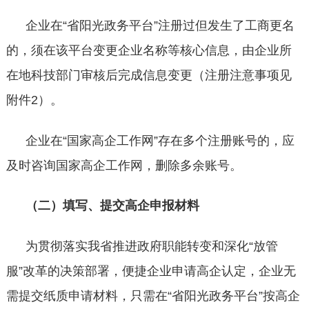
企业在
“省阳光政务平台”注册过但发生了工商更名
的，须在该平台变更企业名称等核心信息，由企业所
在地科技部门审核后完成信息变更（注册注意事项见
附件2）。
企业在
“国家高企工作网”存在多个注册账号的，应
及时咨询国家高企工作网，删除多余账号。
（二）填写、提交高企申报材料
为贯彻落实我省推进政府职能转变和深化
“放管
服”改革的决策部署，便捷企业申请高企认定，企业无
需提交纸质申请材料，只需在“省阳光政务平台”按高企