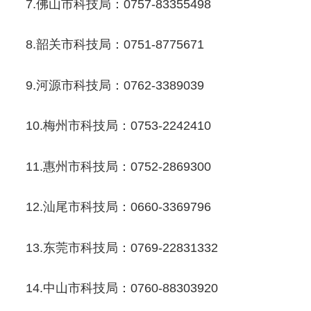
7.佛山市科技局：0757-83355498
8.韶关市科技局：0751-8775671
9.河源市科技局：0762-3389039
10.梅州市科技局：0753-2242410
11.惠州市科技局：0752-2869300
12.汕尾市科技局：0660-3369796
13.东莞市科技局：0769-22831332
14.中山市科技局：0760-88303920