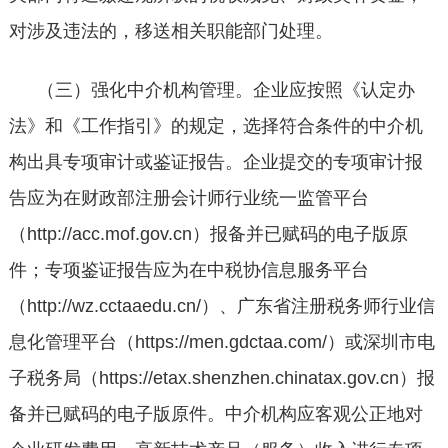
对涉及违法的，移送相关职能部门处理。
（三）强化中介机构管理。企业应按照《认定办
法》和《工作指引》的规定，选择符合条件的中介机
构出具专项审计或鉴证报告。企业提交的专项审计报
告应为在财政部注册会计师行业统一监管平台
（
http://acc.mof.gov.cn）报备并已赋码的电子版原
件；专项鉴证报告应为在中税协信息服务平台
（http://wz.cctaaedu.cn/）、广东省注册税务师行业信
息化管理平台（https://men.gdctaa.com/）或深圳市电
子税务局（https://etax.shenzhen.chinatax.gov.cn）报
备并已赋码的电子版原件。中介机构应客观公正地对