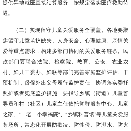
提供异地就医直接结算服务，按规定落实医疗救助待
遇。
（二）实现留守儿童关爱服务全覆盖。各地要聚
焦留守儿童监护缺失、人身安全、心理健康、亲情关
爱等重点需求，构建多部门协同的关爱服务链条。民
政部门要联合法院、检察院、教育、公安、农业农
村、妇儿工委办、妇联等部门完善家庭监护评估、干
预机制，督促外出父母履行监护责任，协调落实委托
照护或者兜底监护措施；要指导乡镇（街道）儿童督
导员和村（社区）儿童主任依托党群服务中心、儿童
之家、
“一老一小幸福院”、“乡镇科普馆”等儿童关爱服
务场所，常态化开展防欺凌、防性侵、防溺水、防火