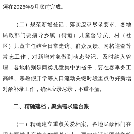
须在
2026年9月底前完成。
（二）规范新增登记，落实应录尽录要求。各地
民政部门要指导乡镇（街道）儿童督导员、村（社
区）儿童主任结合日常走访、群众反馈、网格巡查等
常态工作，对新增对象做到动态登记、及时纳入管
理。各地特别是两类儿童集中的省份，要在春季务工
高峰、寒暑假开学等人口流动关键时段重点做好新增
对象补录工作，确保应录尽录，不重不漏。
二、精确建档，聚焦需求建台账
（一）精确建立重点关爱档案。各地民政部门在