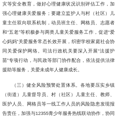
灾等安全教育，做好心理健康状况识别评估工作，加
强心理健康关爱服务；要建立监护人与村（社区）儿
童主任双向联系机制，动员班主任、网格员、志愿者
和“五老”等积极参与两类儿童关爱服务工作，促进“爱
心妈妈”关爱服务常态长效开展，织密学校家庭社会协
同关爱保护网络。司法行政机关要深入开展“法援护
苗”专项行动，与民政等部门协作配合，依法提供法律
援助等服务，关爱未成年人健康成长。
（三）健全风险预警处置体系。各地要压实乡镇
（街道）儿童督导员、村（社区）儿童主任、教师、
医护人员、网格员等一线工作人员的风险隐患发现报
告责任，加强与
12355青少年服务热线联动协作，协同