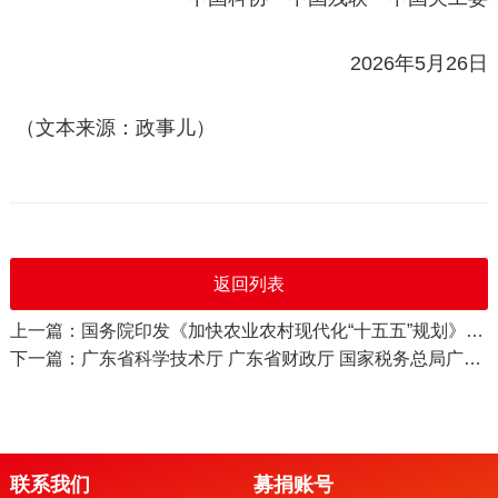
2026年5月26日
（文本来源：政事儿）
返回列表
上一篇：国务院印发《加快农业农村现代化“十五五”规划》的通知
下一篇：广东省科学技术厅 广东省财政厅 国家税务总局广东省税务局关于组织开展广东省2026年高新技术企业认定工作的通知
联系我们
募捐账号