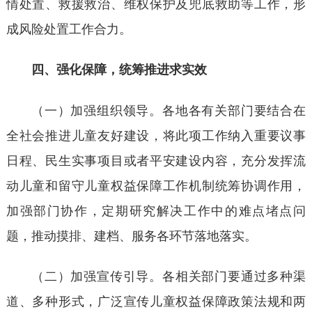
情处置、救援救治、维权保护及兜底救助等工作，形
成风险处置工作合力。
四、强化保障，统筹推进求实效
（一）加强组织领导。各地各有关部门要结合在
全社会推进儿童友好建设，将此项工作纳入重要议事
日程、民生实事项目或者平安建设内容，充分发挥流
动儿童和留守儿童权益保障工作机制统筹协调作用，
加强部门协作，定期研究解决工作中的难点堵点问
题，推动摸排、建档、服务各环节落地落实。
（二）加强宣传引导。各相关部门要通过多种渠
道、多种形式，广泛宣传儿童权益保障政策法规和两