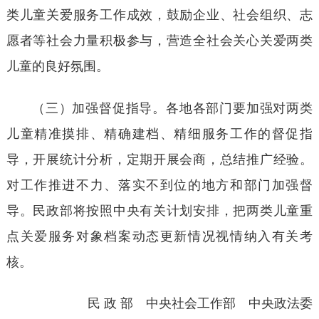
类儿童关爱服务工作成效，鼓励企业、社会组织、志
愿者等社会力量积极参与，营造全社会关心关爱两类
儿童的良好氛围。
（三）加强督促指导。各地各部门要加强对两类
儿童精准摸排、精确建档、精细服务工作的督促指
导，开展统计分析，定期开展会商，总结推广经验。
对工作推进不力、落实不到位的地方和部门加强督
导。民政部将按照中央有关计划安排，把两类儿童重
点关爱服务对象档案动态更新情况视情纳入有关考
核。
民
政
部 中央社会工作部 中央政法委