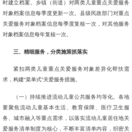
时建立档案。乡镇（街道）对两类儿童重点关爱服务
对象档案信息每季度更新一次。县级民政部门对重点
关爱服务对象档案信息每季度复核一次，对其他服务
对象档案信息每年复核一次。
三、精细服务，分类施策抓落实
紧扣两类儿童重点关爱服务对象差异化帮扶需
求，构建
“菜单式”关爱服务措施。
（一）持续推进流动儿童公共服务均等化。各地
要聚焦流动儿童基本生活、教育保障、医疗卫生服
务、城市融入等重点需求，以落实流动儿童居住地关
爱服务清单制度为核心，不断丰富清单内容，织密关