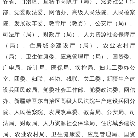
各省、自治区、直辖市民政厅（局）、党委社会工作
部、党委政法委、网信办、高级人民法院、人民检察
院、发展改革委、教育厅（教委）、公安厅（局）、
司法厅（局）、财政厅（局）、人力资源社会保障厅
（局）、住房城乡建设厅（局）、农业农村厅
（局）、卫生健康委、应急管理厅（局）、国资委、
广电局、统计局、医保局、疾控局、妇儿工委办公
室、团委、妇联、科协、残联、关工委，新疆生产建
设兵团民政局、党委社会工作部、党委政法委、网信
办、新疆维吾尔自治区高级人民法院生产建设兵团分
院、人民检察院、发展改革委、教育局、公安局、司
法局、财政局、人力资源社会保障局、住房城乡建设
局、农业农村局、卫生健康委、应急管理局、国资