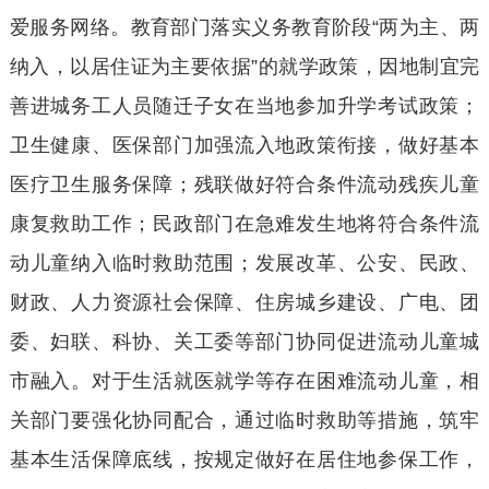
爱服务网络。教育部门落实义务教育阶段
“两为主、两
纳入，以居住证为主要依据”的就学政策，因地制宜完
善进城务工人员随迁子女在当地参加升学考试政策；
卫生健康、医保部门加强流入地政策衔接，做好基本
医疗卫生服务保障；残联做好符合条件流动残疾儿童
康复救助工作；民政部门在急难发生地将符合条件流
动儿童纳入临时救助范围；发展改革、公安、民政、
财政、人力资源社会保障、住房城乡建设、广电、团
委、妇联、科协、关工委等部门协同促进流动儿童城
市融入。对于生活就医就学等存在困难流动儿童，相
关部门要强化协同配合，通过临时救助等措施，筑牢
基本生活保障底线，按规定做好在居住地参保工作，