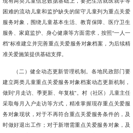
现有两类儿童信息数据基础上，要把生活就医就学等
困难的流动儿童和监护缺失的留守儿童列为重点关爱
服务对象，围绕儿童基本生活、教育保障、医疗卫生
服务、家庭监护、身心健康等方面需求，按照
“一人一
档”标准建立并完善重点关爱服务对象档案，为后续精
准关爱施策提供基础支撑。
（二）健全动态更新管理机制。各地民政部门要
建立两类儿童重点关爱服务对象档案动态更新机制，
做到
“月走访、季更新、年复核”。村（社区）儿童主任
采取每月入户走访等方式，精准掌握现存重点关爱服
务对象现状，对于不再符合重点关爱服务条件的，及
时做好退出工作；对于新增需重点关爱服务对象，及