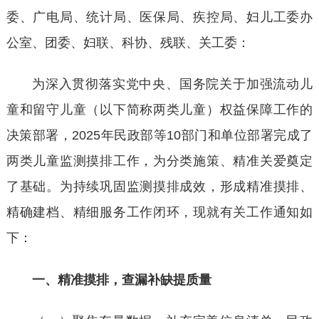
委、广电局、统计局、医保局、疾控局、妇儿工委办
公室、团委、妇联、科协、残联、关工委：
为深入贯彻落实党中央、国务院关于加强流动儿
童和留守儿童（以下简称两类儿童）权益保障工作的
决策部署，
2025年民政部等10部门和单位部署完成了
两类儿童监测摸排工作，为分类施策、精准关爱奠定
了基础。为持续巩固监测摸排成效，形成精准摸排、
精确建档、精细服务工作闭环，现就有关工作通知如
下：
一、精准摸排，查漏补缺提质量