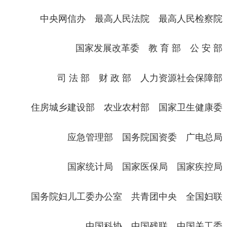
中央网信办 最高人民法院 最高人民检察院
国家发展改革委 教
育
部 公
安
部
司
法
部 财
政
部 人力资源社会保障部
住房城乡建设部 农业农村部 国家卫生健康委
应急管理部 国务院国资委 广电总局
国家统计局 国家医保局 国家疾控局
国务院妇儿工委办公室 共青团中央 全国妇联
中国科协 中国残联 中国关工委