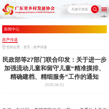
新闻中心
政声传递
您的位置：
首页
-
政声传递
民政部等27部门联合印发：关于进一步
加强流动儿童和留守儿童“精准摸排、
精确建档、精细服务”工作的通知
2026.06.01