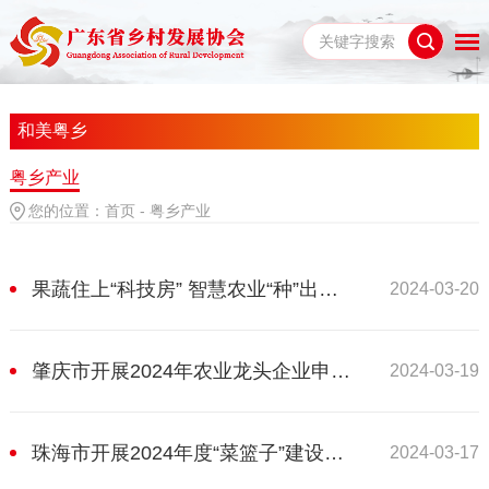
和美粤乡
粤乡产业
您的位置：
首页
-
粤乡产业
果蔬住上“科技房” 智慧农业“种”出新花样
2024-03-20
肇庆市开展2024年农业龙头企业申报认定工作
2024-03-19
珠海市开展2024年度“菜篮子”建设项目库申报
2024-03-17