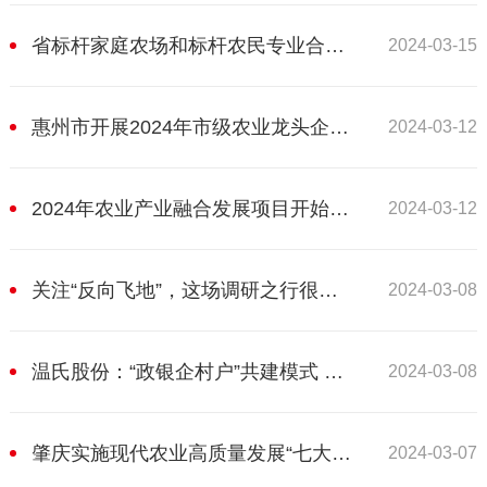
省标杆家庭农场和标杆农民专业合作社选育开始申报
2024-03-15
惠州市开展2024年市级农业龙头企业申报与监测工作
2024-03-12
2024年农业产业融合发展项目开始申报
2024-03-12
关注“反向飞地”，这场调研之行很有料!
2024-03-08
温氏股份：“政银企村户”共建模式 激活自然村集体经济
2024-03-08
肇庆实施现代农业高质量发展“七大工程”三年行动“1+5”工作方案
2024-03-07