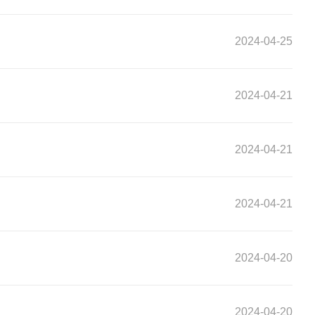
2024-04-25
2024-04-21
2024-04-21
2024-04-21
2024-04-20
2024-04-20