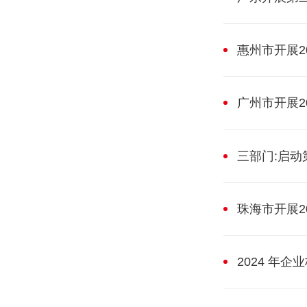
惠州市开展2
广州市开展2
三部门:启
珠海市开展2
2024 年