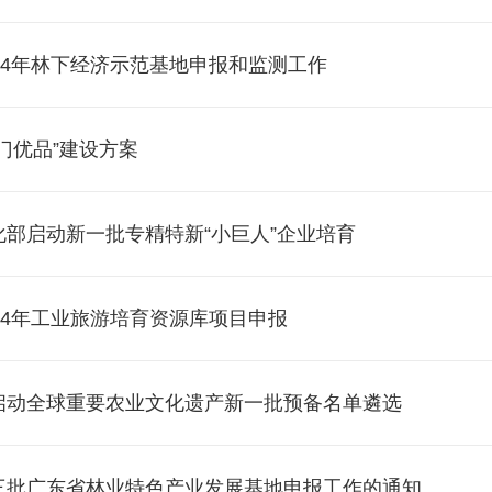
24年林下经济示范基地申报和监测工作
门优品”建设方案
化部启动新一批专精特新“小巨人”企业培育
24年工业旅游培育资源库项目申报
启动全球重要农业文化遗产新一批预备名单遴选
三批广东省林业特色产业发展基地申报工作的通知