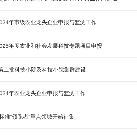
024年市级农业龙头企业申报与监测工作
025年度农业和社会发展科技专题项目申报
动第二批科技小院及科技小院集群建设
024年农业龙头企业申报与监测工作
企业标准“领跑者”重点领域开始征集