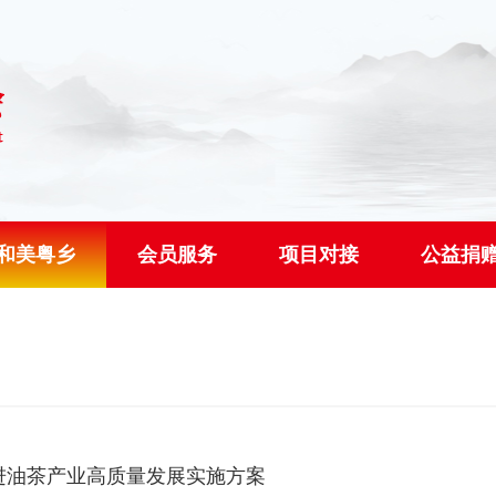
和美粤乡
会员服务
项目对接
公益捐
进油茶产业高质量发展实施方案