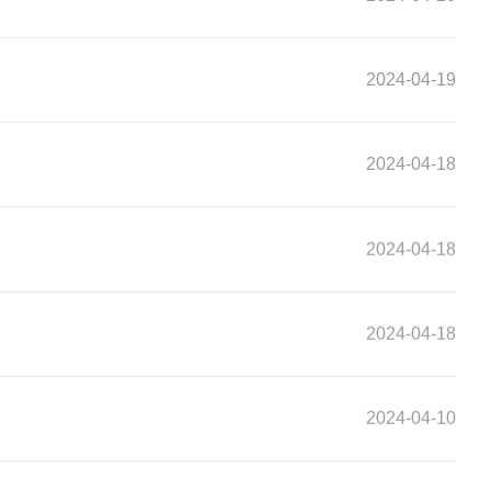
2024-04-19
2024-04-18
2024-04-18
2024-04-18
2024-04-10