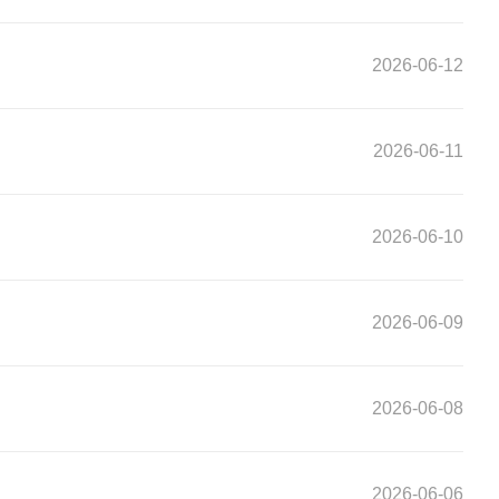
2026-06-12
2026-06-11
2026-06-10
2026-06-09
2026-06-08
2026-06-06