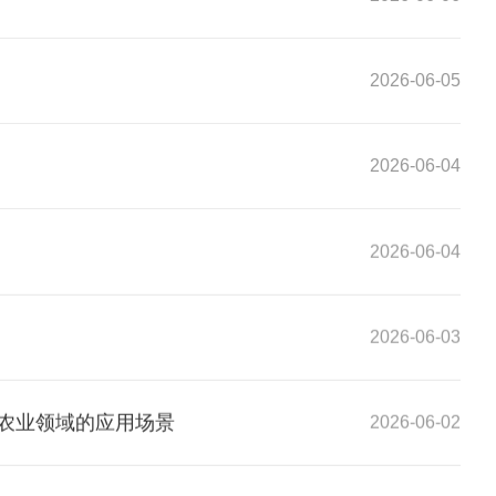
2026-06-05
2026-06-04
2026-06-04
2026-06-03
在农业领域的应用场景
2026-06-02