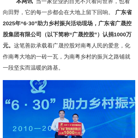
本网讯
当一家企业的目光不只看向世界，也看
向田野，它的每一步都会在大地上留下回响。
广东省
2025年“6·30”助力乡村振兴活动现场，广东省广晟控
股集团有限公司（以下简称“广晟控股”）认捐1000万
元。
这笔善款承载着广晟控股对南粤人民的爱意，化
作南粤大地的一砖一瓦，为南粤乡村的振兴之路铺就
一段坚实而温暖的路基。