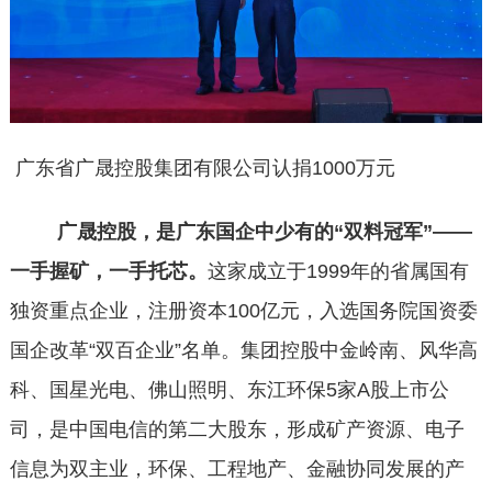
广东省广晟控股集团有限公司认捐1000万元
广晟控股，是广东国企中少有的“双料冠军”——
一手握矿，一手托芯。
这家成立于1999年的省属国有
独资重点企业，注册资本100亿元，入选国务院国资委
国企改革“双百企业”名单。集团控股中金岭南、风华高
科、国星光电、佛山照明、东江环保5家A股上市公
司，是中国电信的第二大股东，形成矿产资源、电子
信息为双主业，环保、工程地产、金融协同发展的产