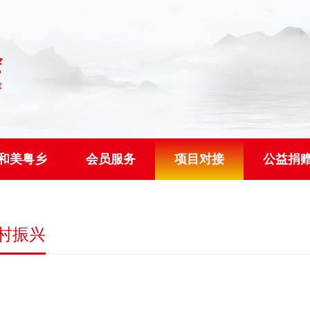
和美粤乡
会员服务
项目对接
公益捐
乡村振兴