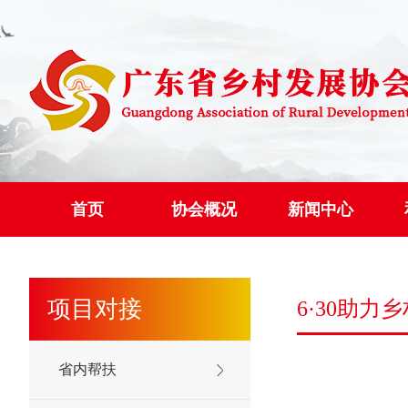
首页
协会概况
新闻中心
项目对接
6·30助力
省内帮扶