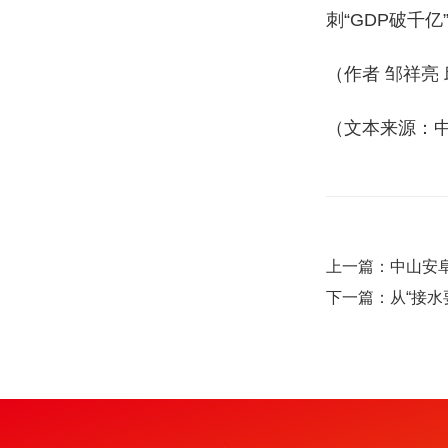
刺“GDP破千
（作者 邹祥亮 
（文本来源：
上一篇：中山安
下一篇：从“接水