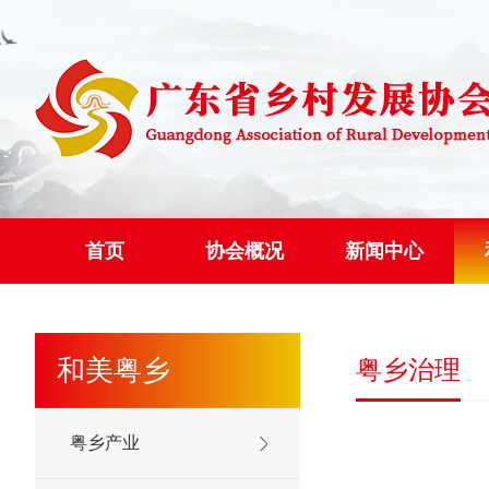
首页
协会概况
新闻中心
和美粤乡
粤乡治理
粤乡产业