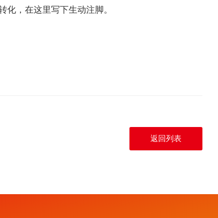
向转化，在这里写下生动注脚。
返回列表