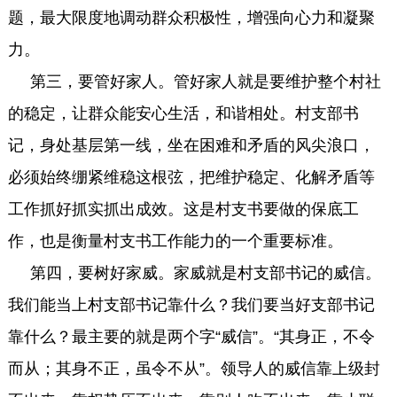
题，最大限度地调动群众积极性，增强向心力和凝聚
力。
第三，要管好家人。管好家人就是要维护整个村社
的稳定，让群众能安心生活，和谐相处。村支部书
记，身处基层第一线，坐在困难和矛盾的风尖浪口，
必须始终绷紧维稳这根弦，把维护稳定、化解矛盾等
工作抓好抓实抓出成效。这是村支书要做的保底工
作，也是衡量村支书工作能力的一个重要标准。
第四，要树好家威。家威就是村支部书记的威信。
我们能当上村支部书记靠什么？我们要当好支部书记
靠什么？最主要的就是两个字“威信”。“其身正，不令
而从；其身不正，虽令不从”。领导人的威信靠上级封