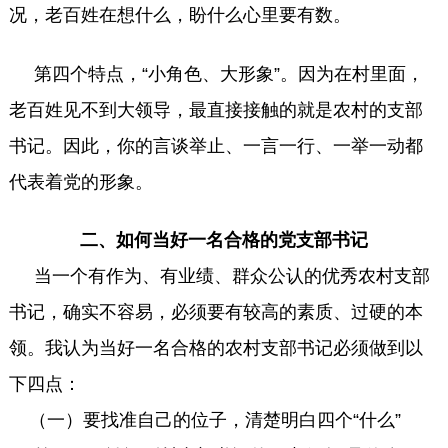
况，老百姓在想什么，盼什么心里要有数。
第四个特点，“小角色、大形象”。因为在村里面，
老百姓见不到大领导，最直接接触的就是农村的支部
书记。因此，你的言谈举止、一言一行、一举一动都
代表着党的形象。
二、如何当好一名合格的党支部书记
当一个有作为、有业绩、群众公认的优秀农村支部
书记，确实不容易，必须要有较高的素质、过硬的本
领。我认为当好一名合格的农村支部书记必须做到以
下四点：
（一）要找准自己的位子，清楚明白四个“什么”