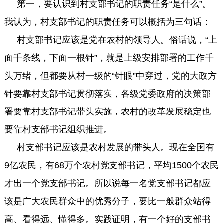
第一，要认识到村支部书记的职责任务“是什么”。
我认为，村支部书记的职责任务可以概括为三句话：
村支部书记应该是党在农村的领导人。俗话说，“上
面千条线，下面一根针”，就是上级安排部署的工作千
头万绪，但都要从村一级的“针眼”中穿过，党的大政方
针要靠村支部书记贯彻落实，各级党委政府的决策部
署要靠村支部书记带头实施，农村的改革发展稳定也
要靠村支部书记组织推进。
村支部书记应该是农村发展的带头人。现在全国有
9亿农民，有68万个农村党支部书记，平均1500个农民
才出一个党支部书记。所以说每一名党支部书记都应
该是广大农民群众中的优秀分子，要比一般群众站得
高、看得远、懂得多。实践证明，有一个好的支部书