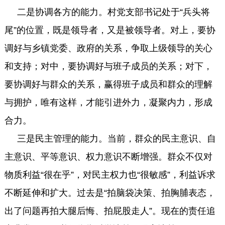
二是协调各方的能力。村党支部书记处于“兵头将
尾”的位置，既是领导者，又是被领导者。对上，要协
调好与乡镇党委、政府的关系，争取上级领导的关心
和支持；对中，要协调好与班子成员的关系；对下，
要协调好与群众的关系，赢得班子成员和群众的理解
与拥护，唯有这样，才能引进外力，凝聚内力，形成
合力。
三是民主管理的能力。当前，群众的民主意识、自
主意识、平等意识、权力意识不断增强。群众不仅对
物质利益“很在乎”，对民主权力也“很敏感”，利益诉求
不断延伸和扩大。过去是“拍脑袋决策、拍胸脯表态，
出了问题再拍大腿后悔、拍屁股走人”。现在的责任追