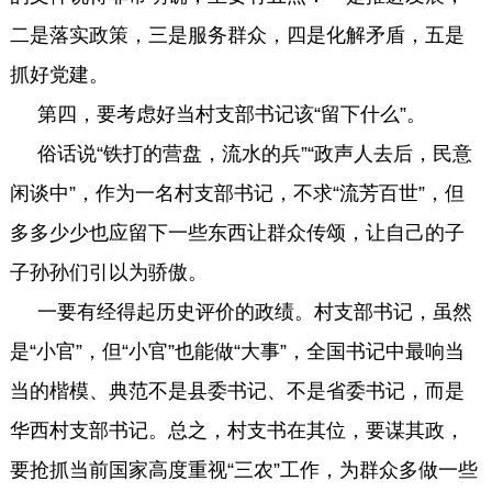
二是落实政策，三是服务群众，四是化解矛盾，五是
抓好党建。
第四，要考虑好当村支部书记该“留下什么”。
俗话说“铁打的营盘，流水的兵”“政声人去后，民意
闲谈中”，作为一名村支部书记，不求“流芳百世”，但
多多少少也应留下一些东西让群众传颂，让自己的子
子孙孙们引以为骄傲。
一要有经得起历史评价的政绩。村支部书记，虽然
是“小官”，但“小官”也能做“大事”，全国书记中最响当
当的楷模、典范不是县委书记、不是省委书记，而是
华西村支部书记。总之，村支书在其位，要谋其政，
要抢抓当前国家高度重视“三农”工作，为群众多做一些