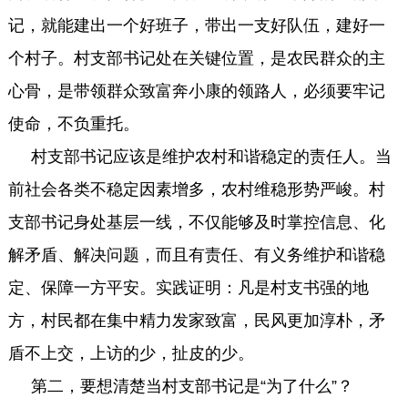
记，就能建出一个好班子，带出一支好队伍，建好一
个村子。村支部书记处在关键位置，是农民群众的主
心骨，是带领群众致富奔小康的领路人，必须要牢记
使命，不负重托。
村支部书记应该是维护农村和谐稳定的责任人。当
前社会各类不稳定因素增多，农村维稳形势严峻。村
支部书记身处基层一线，不仅能够及时掌控信息、化
解矛盾、解决问题，而且有责任、有义务维护和谐稳
定、保障一方平安。实践证明：凡是村支书强的地
方，村民都在集中精力发家致富，民风更加淳朴，矛
盾不上交，上访的少，扯皮的少。
第二，要想清楚当村支部书记是“为了什么”？