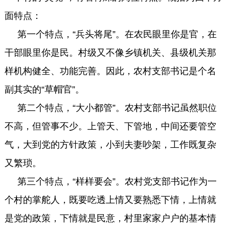
面特点：
第一个特点，“兵头将尾”。在农民眼里你是官，在
干部眼里你是民。村级又不像乡镇机关、县级机关那
样机构健全、功能完善。因此，农村支部书记是个名
副其实的“草帽官”。
第二个特点，“大小都管”。农村支部书记虽然职位
不高，但管事不少。上管天、下管地，中间还要管空
气，大到党的方针政策，小到夫妻吵架，工作既复杂
又繁琐。
第三个特点，“样样要会”。农村党支部书记作为一
个村的掌舵人，既要吃透上情又要熟悉下情，上情就
是党的政策，下情就是民意，村里家家户户的基本情