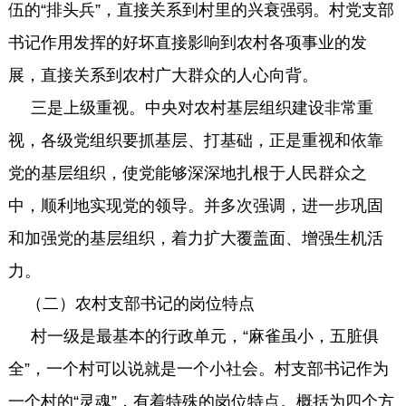
伍的“排头兵”，直接关系到村里的兴衰强弱。村党支部
书记作用发挥的好坏直接影响到农村各项事业的发
展，直接关系到农村广大群众的人心向背。
三是上级重视。中央对农村基层组织建设非常重
视，各级党组织要抓基层、打基础，正是重视和依靠
党的基层组织，使党能够深深地扎根于人民群众之
中，顺利地实现党的领导。并多次强调，进一步巩固
和加强党的基层组织，着力扩大覆盖面、增强生机活
力。
（二）农村支部书记的岗位特点
村一级是最基本的行政单元，“麻雀虽小，五脏俱
全”，一个村可以说就是一个小社会。村支部书记作为
一个村的“灵魂”，有着特殊的岗位特点。概括为四个方