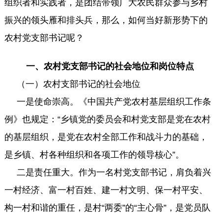
组织者和实践者，是团结带领广大农民群众参与乡村
振兴的领头雁和排头兵，那么，如何当好新形势下的
农村党支部书记呢？
一、农村党支部书记的社会地位和岗位特点
（一）农村支部书记的社会地位
一是使命崇高。《中国共产党农村基层组织工作条
例》也规定：“乡镇党的委员会和村党支部是党在农村
的基层组织，是党在农村全部工作和战斗力的基础，
是乡镇、村各种组织和各项工作的领导核心”。
二是责任重大。作为一名村党支部书记，肩负着兴
一村经济、富一村百姓、建一村文明、保一村平安、
构一村和谐的重任，是村“两委”的“主心骨”，是党员队