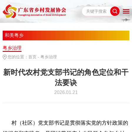
和美粤乡
粤乡治理
您的位置：
首页
-
粤乡治理
新时代农村党支部书记的角色定位和干
法要诀
2026.01.21
村（社区）党支部书记是贯彻落实党的方针政策的