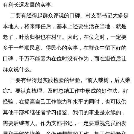
有利长远发展的实事。
二要有经得起群众评说的口碑。村支部书记大多是
本地人，将来卸任后，基本上还要生活在当地，就是
老了，叶落归根也在村里。因此，在位之时，一定要
多干一些顺民意、得民心的实事，在群众中留下好的
口碑，千万不能因为在位时没有作为，而在退位后让
群众说什么。
三要有经得起实践检验的经验。“前人栽树，后人乘
凉”。要认真梳理、及时总结工作中形成的好作法、好
经验，在提高自己工作能力和水平的同时，也可以供
其他干部和继任者学习借鉴。我们的事业是永续的，
需要后继有人。作为支部书记，一定要重视党员的发