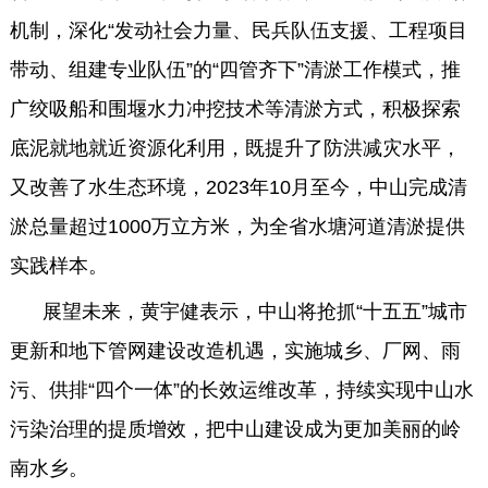
机制，深化“发动社会力量、民兵队伍支援、工程项目
带动、组建专业队伍”的“四管齐下”清淤工作模式，推
广绞吸船和围堰水力冲挖技术等清淤方式，积极探索
底泥就地就近资源化利用，既提升了防洪减灾水平，
又改善了水生态环境，2023年10月至今，中山完成清
淤总量超过1000万立方米，为全省水塘河道清淤提供
实践样本。
展望未来，黄宇健表示，中山将抢抓“十五五”城市
更新和地下管网建设改造机遇，实施城乡、厂网、雨
污、供排“四个一体”的长效运维改革，持续实现中山水
污染治理的提质增效，把中山建设成为更加美丽的岭
南水乡。