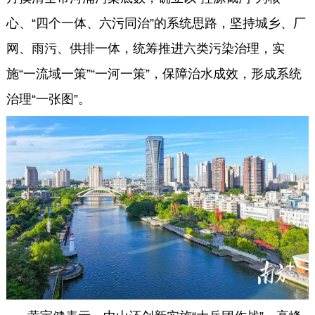
心、“四个一体、六污同治”的系统思路，坚持城乡、厂
网、雨污、供排一体，统筹推进六类污染治理，实
施“一流域一策”“一河一策”，保障治水成效，形成系统
治理“一张图”。