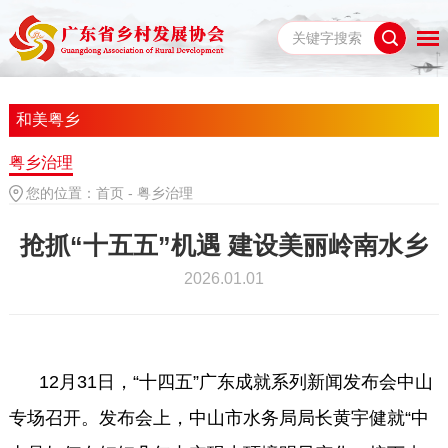
和美粤乡
粤乡治理
您的位置：
首页
-
粤乡治理
抢抓“十五五”机遇 建设美丽岭南水乡
2026.01.01
12月31日，“十四五”广东成就系列新闻发布会中山
专场召开。发布会上，中山市水务局局长黄宇健就“中