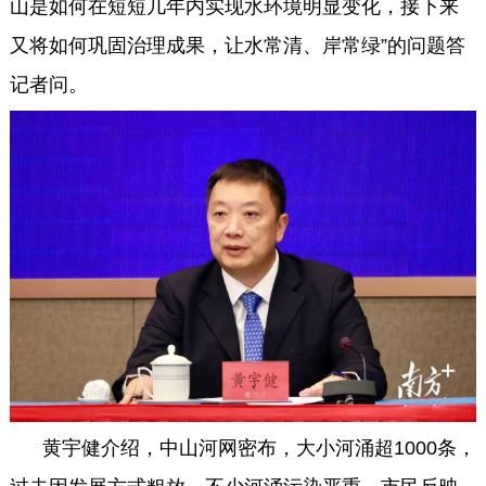
山是如何在短短几年内实现水环境明显变化，接下来
又将如何巩固治理成果，让水常清、岸常绿”的问题答
记者问。
黄宇健介绍，中山河网密布，大小河涌超1000条，