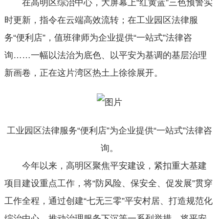
在高明区综治中心，大屏幕上“红黄蓝”三色预警实
时更新，指令在云端高效流转；在工业园区法律服
务“便利店”，值班律师为企业提供“一站式”法律咨
询……一幅以法治为底色、以平安为基调的基层治理
新画卷，正在这片湾区热土上徐徐展开。
工业园区法律服务“便利店”为企业提供“一站式
”法律咨
询。
今年以来，高明区聚焦平安建设，紧扣重大基建
项目建设重点工作，将“防风险、保安全、促发展”贯穿
工作全程，通过创建“七无三零”平安村居、打造规范化
综治中心、推动治理服务下沉等一系列举措，将平安