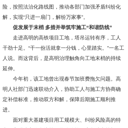
险，按照法治化路线图，推动各部门加强矛盾纠纷化
解，实现“只进一扇门，解纷万家事”。
促发展于末梢
多措并举筑牢施工“和谐防线”
走进高明的高铁项目工地，塔吊运转有序，工人
干劲十足。“干一份活就拿一分钱，心里踏实。”一名工
人说。而这背后，是高明治理触角向工地末梢的持续
延伸。
今年初，该工地曾出现春节加班费拖欠问题。高
明人社部门迅速联动介入，协助工人与施工方协商确
定补偿标准，推动双方和解，保障后期施工顺利推
进。
面对重大基建项目用工规模大、纠纷风险高的特