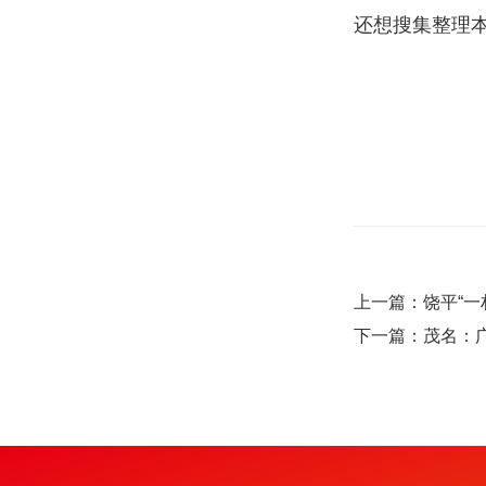
还想搜集整理本
上一篇：饶平“一
下一篇：茂名：