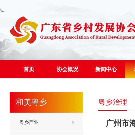
首页
协会概况
新闻中心
和美粤乡
粤乡治理
广州市
粤乡产业