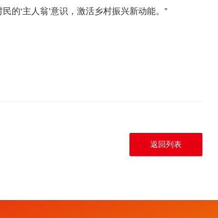
的‘主人翁’意识，激活乡村振兴新动能。”
返回列表