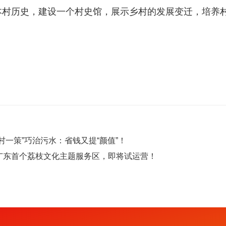
村历史，建设一个村史馆，展示乡村的发展变迁，培养村民
村一策”巧治污水：省钱又提“颜值”！
广东首个荔枝文化主题服务区，即将试运营！