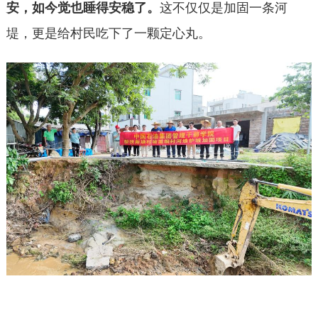
安，如今觉也睡得安稳了。
这不仅仅是加固一条河
堤，更是给村民吃下了一颗定心丸。