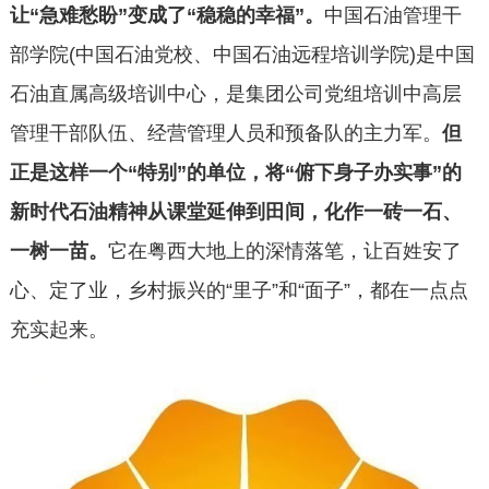
让
“急难愁盼”变成了“稳稳的幸福”。
中国石油管理干
部学院
(中国石油党校、中国石油远程培训学院)是中国
石油直属高级培训中心，是集团公司党组培训中高层
管理干部队伍、经营管理人员和预备队的主力军。
但
正是这样一个
“特别”的单位，将“俯下身子办实事”的
新时代石油精神从课堂延伸到田间，化作一砖一石、
一树一苗。
它在粤西大地上的深情落笔，让百姓安了
心、定了业，乡村振兴的
“里子”和“面子”，都在一点点
充实起来。