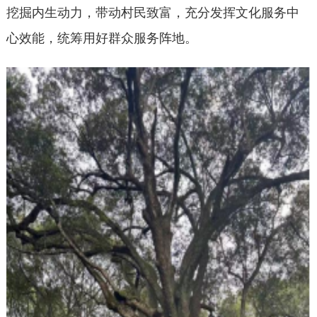
挖掘内生动力，带动村民致富，充分发挥文化服务中
心效能，统筹用好群众服务阵地。