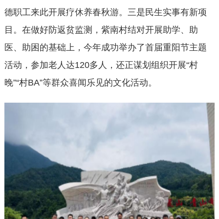
德职工来此开展疗休养春秋游。三是民生实事有新项
目。在做好防返贫监测，紫南村结对开展助学、助
医、助困的基础上，今年成功举办了首届重阳节主题
活动，参加老人达120多人，还正谋划组织开展“村
晚”“村BA”等群众喜闻乐见的文化活动。