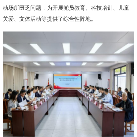
动场所匮乏问题，为开展党员教育、科技培训、儿童
关爱、文体活动等提供了综合性阵地。