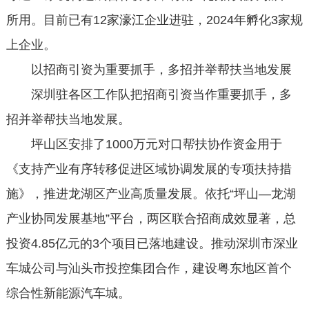
所用。目前已有12家濠江企业进驻，2024年孵化3家规
上企业。
以招商引资为重要抓手，多招并举帮扶当地发展
深圳驻各区工作队把招商引资当作重要抓手，多
招并举帮扶当地发展。
坪山区安排了1000万元对口帮扶协作资金用于
《支持产业有序转移促进区域协调发展的专项扶持措
施》，推进龙湖区产业高质量发展。依托“坪山—龙湖
产业协同发展基地”平台，两区联合招商成效显著，总
投资4.85亿元的3个项目已落地建设。推动深圳市深业
车城公司与汕头市投控集团合作，建设粤东地区首个
综合性新能源汽车城。