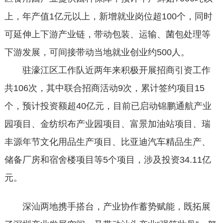
上，年产值1亿元以上，新增就业岗位超100个，同时
可延伸上下游产业链，带动包装、运输、菌包处理等
下游发展，可间接带动当地就业创业约500人。
驻濠江区工作队近两年来积极开展招商引资工作
共106次，其中联合招商活动9次，累计签约项目15
个，预计投资额超40亿元，目前已启动锦鹏通航产业
园项目、金纺织布产业园项目、富景加油站项目、瑞
丰源年节文化用品生产项目、比亚迪汽车精品生产、
储备厂房和宿舍楼项目等5个项目，涉及投资34.11亿
元。
深汕两地携手搭台，产业协作蓄势赋能，既拓展