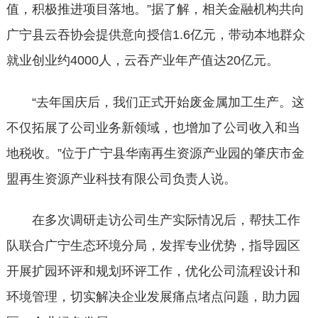
值，积极推进项目落地。”据了解，相关金融机构共向
广宁县云吞协会提供意向授信1.6亿元，带动本地群众
就业创业约4000人，云吞产业年产值达20亿元。
“去年国庆后，我们正式开始废金属加工生产。这
不仅拓展了公司业务新领域，也增加了公司收入和当
地税收。”位于广宁县华南再生资源产业园的肇庆市金
盟再生资源产业科技有限公司负责人说。
在多次调研走访公司生产实际情况后，帮扶工作
队联合广宁生态环境分局，发挥专业优势，指导园区
开展扩园环评和规划环评工作，优化公司流程设计和
环境管理，切实解决企业发展痛点堵点问题，助力园