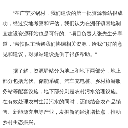
“在广宁罗锅村，我们建设的第一批资源驿站很成
功，经过实地考察和评估，我们认为在洲仔镇因地制
宜建设资源驿站也是可行的。”项目负责人张先生分享
道，“帮扶队主动帮我们协调相关资源，给我们好的意
见和建议，对驿站建设提供了很多帮助。”
据了解，资源驿站分为地上和地下两部分，地上
部分包括光伏、储能系统、汽车充电桩、乡村旅游服
务站等配套设施，地下部分则是农村污水治理设施。
在有效处理农村生活污水的同时，还能结合农产品销
售、新能源充电等产业，发掘新的经济增长点，推动
乡村生态振兴。