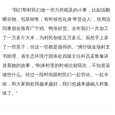
“我们帮村民们做一些力所能及的小事，比如说翻
晒谷物、包装销售，有时候也化身‘带货达人’，给周边
同事朋友推荐广宁鸡、鸭等好货。去年我们一共加工
了一万多斤大米，为村民创收五万多元。虽然手上多
了一些茧子，但这一切都是值得的。”洲仔镇金场村支
书助理、省生态环境厅固体处四级主任科员孟鲁豫讲
述着她的故事，“刚来村里的时候比较陌生，不知道该
做些什么。经过一段时间跟村民们一起劳动、一起丰
收，和大家相处得越来越好，我们也越来越融入村集
体了。”