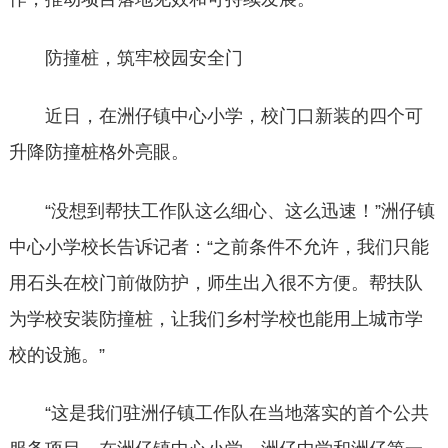
防撞桩，筑牢校园安全门
近日，在洲仔镇中心小学，校门口新装的四个可
升降防撞桩格外亮眼。
“没想到帮扶工作队这么细心、这么迅速！”洲仔镇
中心小学校长告诉记者：“之前条件不允许，我们只能
用石头在校门前做防护，师生出入很不方便。帮扶队
为学校安装防撞桩，让我们乡村学校也能用上城市学
校的设施。”
“这是我们驻洲仔镇工作队在当地落实的首个公共