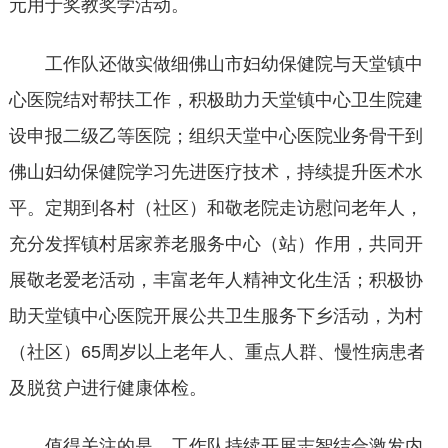
元用于奖教奖学活动。
工作队还做实做细佛山市妇幼保健院与天堂镇中
心医院结对帮扶工作，积极助力天堂镇中心卫生院建
设申报二级乙等医院；组织天堂中心医院业务骨干到
佛山妇幼保健院学习先进医疗技术，持续提升医术水
平。定期到各村（社区）和敬老院走访慰问老年人，
充分发挥镇村居家养老服务中心（站）作用，共同开
展敬老爱老活动，丰富老年人精神文化生活；积极协
助天堂镇中心医院开展公共卫生服务下乡活动，为村
（社区）65周岁以上老年人、重点人群、慢性病患者
及脱贫户进行健康体检。
值得关注的是，工作队持续开展志智结合激发内