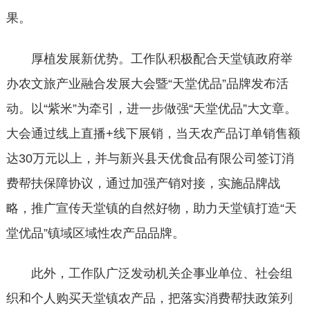
果。
厚植发展新优势。工作队积极配合天堂镇政府举
办农文旅产业融合发展大会暨“天堂优品”品牌发布活
动。以“紫米”为牵引，进一步做强“天堂优品”大文章。
大会通过线上直播+线下展销，当天农产品订单销售额
达30万元以上，并与新兴县天优食品有限公司签订消
费帮扶保障协议，通过加强产销对接，实施品牌战
略，推广宣传天堂镇的自然好物，助力天堂镇打造“天
堂优品”镇域区域性农产品品牌。
此外，工作队广泛发动机关企事业单位、社会组
织和个人购买天堂镇农产品，把落实消费帮扶政策列