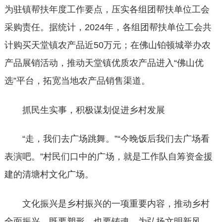
为驻镇帮扶年度工作要点，压实各组团帮扶单位工会
采购责任。据统计，2024年，各组团帮扶单位工会共
计购买天堂镇农产品近50万元；在佛山铂顿城举办农
产品展销活动，推动天堂镇优质农产品进入“佛山优
选”平台，拓宽当地农产品销售渠道。
抓民生实事，积极谋划促进乡村发展
“走，我们去广场跳舞。”“今晚饭后我们去广场看
表演吧。”村民们口中的广场，就是工作队自筹资金援
建的清塘村文化广场。
文化振兴是乡村振兴的一项重要内容，推动乡村
全面振兴，既要塑形，也要铸魂。为弘扬文明新风，