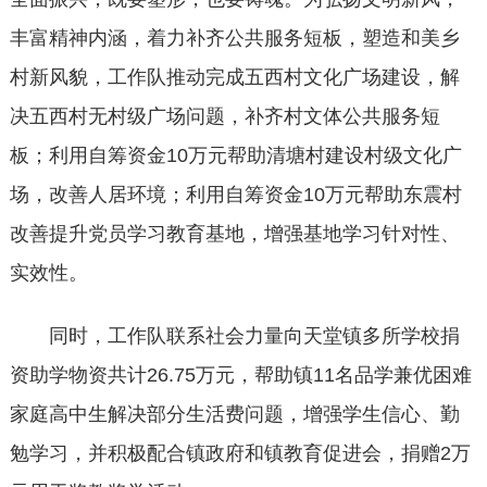
丰富精神内涵，着力补齐公共服务短板，塑造和美乡
村新风貌，工作队推动完成五西村文化广场建设，解
决五西村无村级广场问题，补齐村文体公共服务短
板；利用自筹资金10万元帮助清塘村建设村级文化广
场，改善人居环境；利用自筹资金10万元帮助东震村
改善提升党员学习教育基地，增强基地学习针对性、
实效性。
同时，工作队联系社会力量向天堂镇多所学校捐
资助学物资共计26.75万元，帮助镇11名品学兼优困难
家庭高中生解决部分生活费问题，增强学生信心、勤
勉学习，并积极配合镇政府和镇教育促进会，捐赠2万