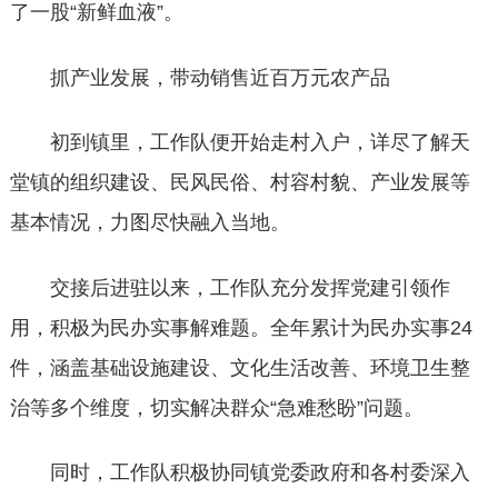
了一股“新鲜血液”。
抓产业发展，带动销售近百万元农产品
初到镇里，工作队便开始走村入户，详尽了解天
堂镇的组织建设、民风民俗、村容村貌、产业发展等
基本情况，力图尽快融入当地。
交接后进驻以来，工作队充分发挥党建引领作
用，积极为民办实事解难题。全年累计为民办实事24
件，涵盖基础设施建设、文化生活改善、环境卫生整
治等多个维度，切实解决群众“急难愁盼”问题。
同时，工作队积极协同镇党委政府和各村委深入