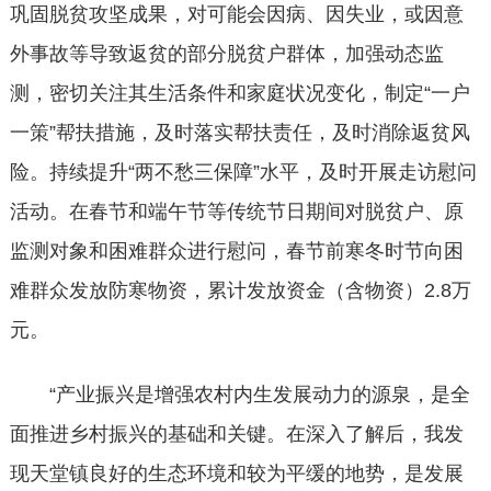
巩固脱贫攻坚成果，对可能会因病、因失业，或因意
外事故等导致返贫的部分脱贫户群体，加强动态监
测，密切关注其生活条件和家庭状况变化，制定“一户
一策”帮扶措施，及时落实帮扶责任，及时消除返贫风
险。持续提升“两不愁三保障”水平，及时开展走访慰问
活动。在春节和端午节等传统节日期间对脱贫户、原
监测对象和困难群众进行慰问，春节前寒冬时节向困
难群众发放防寒物资，累计发放资金（含物资）2.8万
元。
“产业振兴是增强农村内生发展动力的源泉，是全
面推进乡村振兴的基础和关键。在深入了解后，我发
现天堂镇良好的生态环境和较为平缓的地势，是发展