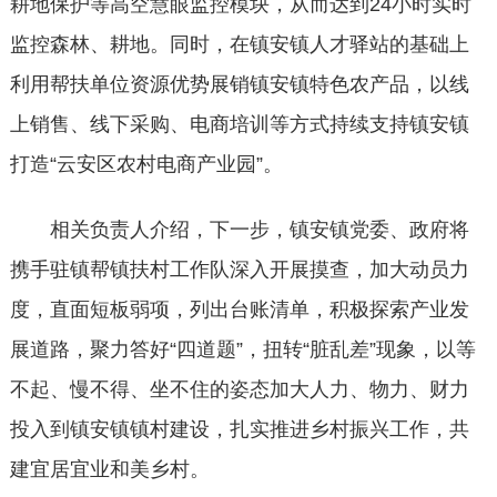
耕地保护等高空慧眼监控模块，从而达到24小时实时
监控森林、耕地。同时，在镇安镇人才驿站的基础上
利用帮扶单位资源优势展销镇安镇特色农产品，以线
上销售、线下采购、电商培训等方式持续支持镇安镇
打造“云安区农村电商产业园”。
相关负责人介绍，下一步，镇安镇党委、政府将
携手驻镇帮镇扶村工作队深入开展摸查，加大动员力
度，直面短板弱项，列出台账清单，积极探索产业发
展道路，聚力答好“四道题”，扭转“脏乱差”现象，以等
不起、慢不得、坐不住的姿态加大人力、物力、财力
投入到镇安镇镇村建设，扎实推进乡村振兴工作，共
建宜居宜业和美乡村。