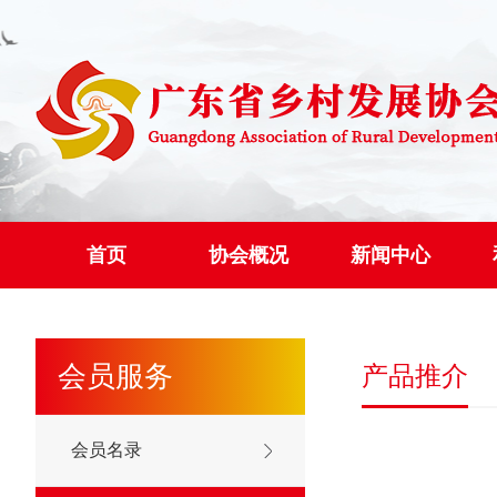
首页
协会概况
新闻中心
会员服务
产品推介
会员名录