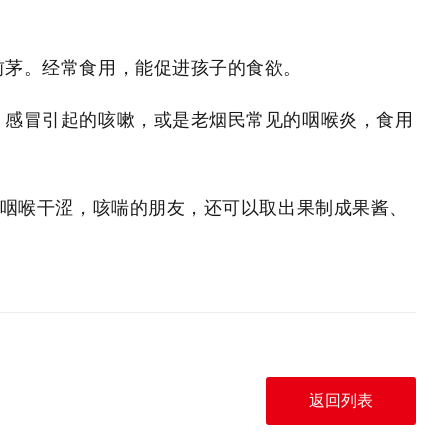
前茅。经常食用，能促进孩子的食欲。
、感冒引起的咳嗽，或是老烟民常见的咽喉炎，食用
，咽喉干涩，咳喘的朋友，还可以取出果制成果酱、
。
返回列表