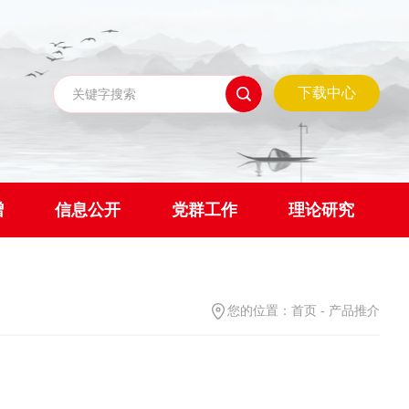
下载中心
赠
信息公开
党群工作
理论研究
您的位置：
首页
-
产品推介