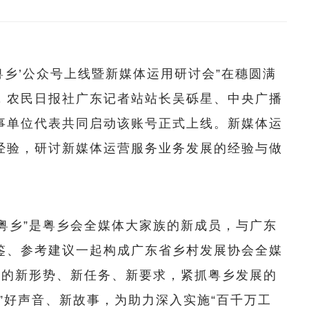
粤乡’公众号上线暨新媒体运用研讨会”在穗圆满
，农民日报社广东记者站站长吴砾星、中央广播
事单位代表共同启动该账号正式上线。新媒体运
经验，研讨新媒体运营服务业务发展的经验与做
粤乡”是粤乡会全媒体大家族的新成员，与广东
鉴、参考建议一起构成广东省乡村发展协会全媒
振兴的新形势、新任务、新要求，紧抓粤乡发展的
”好声音、新故事，为助力深入实施“百千万工