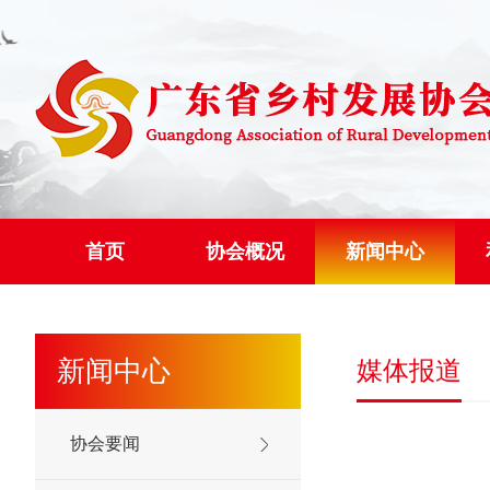
首页
协会概况
新闻中心
新闻中心
媒体报道
协会要闻