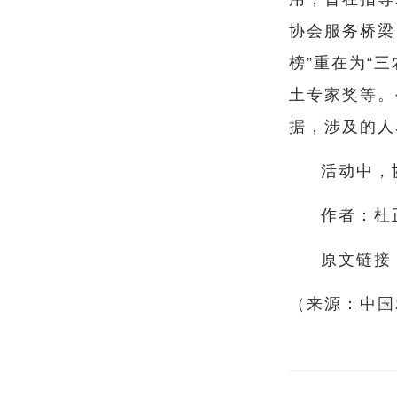
协会服务桥梁
榜”重在为“
土专家奖等。
据，涉及的人
活动中，
作者：杜
原文链接
（来源：中国