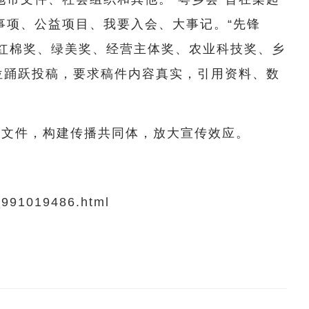
事项、公益项目、我要入会、大事记。“先锋
：红棉奖、绿美奖、经营主体奖、农业科技奖、乡
位踊跃投稿，要求稿件内容真实，引用资料、数
。
”文件，构建传播共同体，放大宣传效应。
_991019486.html