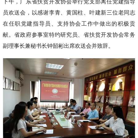
下午，广东省扶贫开发协会举行党支部离任党建指导
员欢送会，以感谢李青、黄国柱、叶建新三位老同志
在任职党建指导员、支持协会工作中做出的积极贡
献。省政府参事室特约研究员、省扶贫开发协会常务
副理事长兼秘书长钟韶彬出席欢送会并致辞。