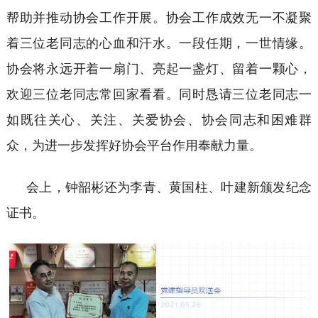
帮助并推动协会工作开展。协会工作成效无一不凝聚
着三位老同志的心血和汗水。一段任期，一世情缘。
协会将永远开着一扇门、亮起一盏灯、留着一颗心，
欢迎三位老同志常回家看看。同时恳请三位老同志一
如既往关心、关注、关爱协会、协会同志和困难群
众，为进一步发挥好协会平台作用奉献力量。
会上，钟韶彬还为李青、黄国柱、叶建新颁发纪念
证书。