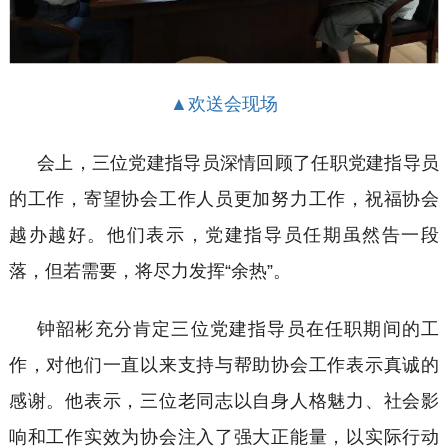
▲欢送会现场
会上，三位党建指导员深情回顾了任职党建指导员
的工作，寄望协会工作人员更加努力工作，祝福协会
越办越好。他们表示，党建指导员任期虽然告一段
落，但若需要，将尽力发挥
“余热”。
钟韶彬充分肯定三位党建指导员在任职期间的工
作，对他们一直以来支持与帮助协会工作表示真诚的
感谢。他表示，三位老同志以自身人格魅力、社会影
响和工作实效为协会注入了强大正能量，以实际行动