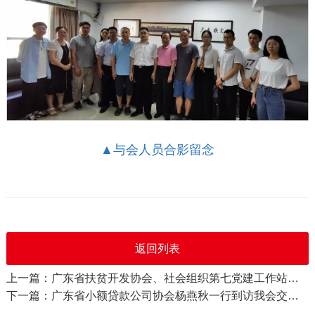
▲
与会人员合影留念
返回列表
上一篇：广东省扶贫开发协会、社会组织第七党建工作站联合召开“党的二十大精神”专题学习会
下一篇：广东省小额贷款公司协会杨燕秋一行到访我会交流探讨会建党建工作