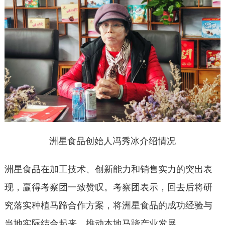
洲星食品创始人冯秀冰介绍情况
洲星食品在加工技术、创新能力和销售实力的突出表
现，赢得考察团一致赞叹。考察团表示，回去后将研
究落实种植马蹄合作方案，将洲星食品的成功经验与
当地实际结合起来，推动本地马蹄产业发展。