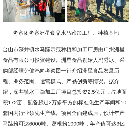
考察团考察洲星食品水马蹄加工厂、种植基地
台山市深井镇水马蹄示范种植和加工厂房由广州洲星
食品有限公司投资建设。洲星食品创始人冯秀冰、采
购部经理劳健鸿向考察团一行介绍洲星食品发展历
程、业务范围、运营模式、产品创新等情况。据介
绍，深井镇水马蹄加工厂项目总投资2.5亿元，占地面
积172亩，配备超过2万多平方的标准化生产车间和10
套国内行业领先生产线。项目全面建成后，预计年产
马蹄粉可达6000吨、葛根粉1000吨，年产值可达3亿