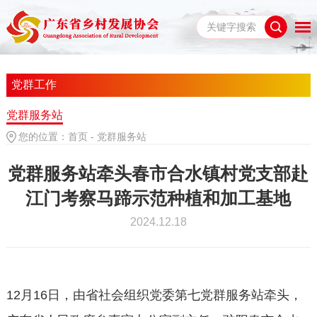
党群工作
党群服务站
您的位置：
首页
-
党群服务站
党群服务站牵头春市合水镇村党支部赴
江门考察马蹄示范种植和加工基地
2024.12.18
12月16日，由省社会组织党委第七党群服务站牵头，