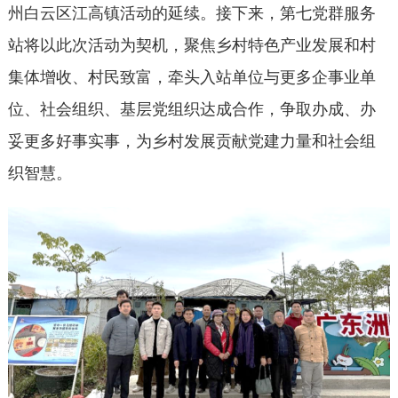
州白云区江高镇活动的延续。接下来，第七党群服务
站将以此次活动为契机，聚焦乡村特色产业发展和村
集体增收、村民致富，牵头入站单位与更多企事业单
位、社会组织、基层党组织达成合作，争取办成、办
妥更多好事实事，为乡村发展贡献党建力量和社会组
织智慧。