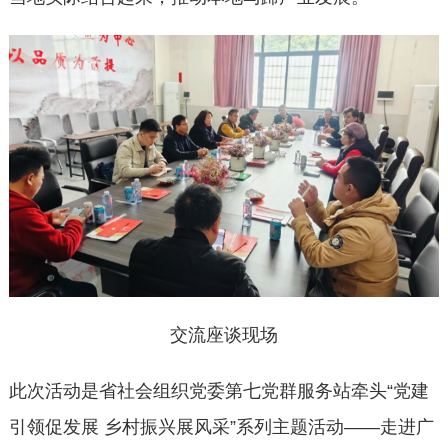
交流座谈现场
此次活动是省社会组织党委第七党群服务站牵头“党建
引领促发展 乡村振兴展风采”系列主题活动——走进广