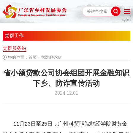
党群工作
党群服务站
您的位置：
首页
-
党群服务站
省小额贷款公司协会组团开展金融知识
下乡、防诈宣传活动
2024.12.01
11月23日至25日，广州科贸职院财经学院财务金