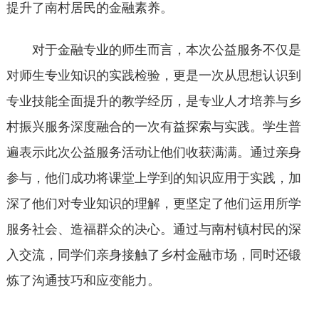
提升了南村居民的金融素养。
对于金融专业的师生而言，本次公益服务不仅是
对师生专业知识的实践检验，更是一次从思想认识到
专业技能全面提升的教学经历，是专业人才培养与乡
村振兴服务深度融合的一次有益探索与实践。学生普
遍表示此次公益服务活动让他们收获满满。通过亲身
参与，他们成功将课堂上学到的知识应用于实践，加
深了他们对专业知识的理解，更坚定了他们运用所学
服务社会、造福群众的决心。通过与南村镇村民的深
入交流，同学们亲身接触了乡村金融市场，同时还锻
炼了沟通技巧和应变能力。