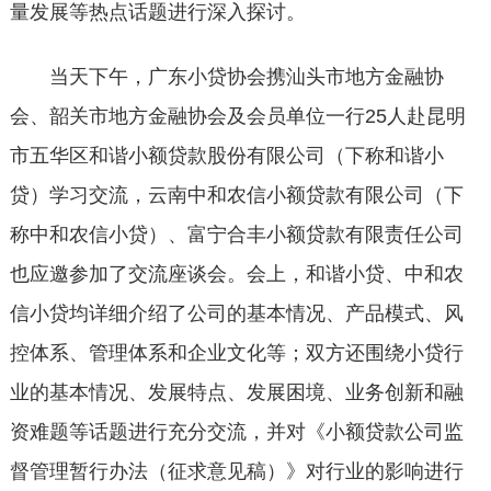
量发展等热点话题进行深入探讨。
当天下午，广东小贷协会携汕头市地方金融协
会、韶关市地方金融协会及会员单位一行25人赴昆明
市五华区和谐小额贷款股份有限公司（下称和谐小
贷）学习交流，云南中和农信小额贷款有限公司（下
称中和农信小贷）、富宁合丰小额贷款有限责任公司
也应邀参加了交流座谈会。会上，和谐小贷、中和农
信小贷均详细介绍了公司的基本情况、产品模式、风
控体系、管理体系和企业文化等；双方还围绕小贷行
业的基本情况、发展特点、发展困境、业务创新和融
资难题等话题进行充分交流，并对《小额贷款公司监
督管理暂行办法（征求意见稿）》对行业的影响进行