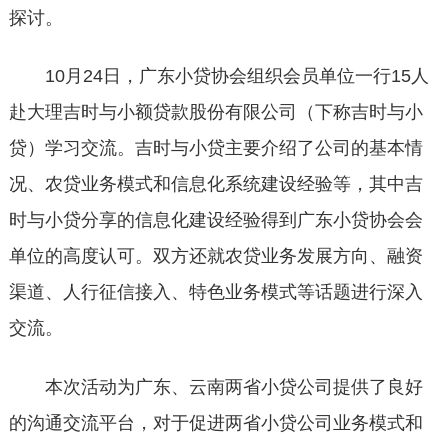
探讨。
10月24日，广东小贷协会组织会员单位一行15人
赴大理吉时与小额贷款股份有限公司（下称吉时与小
贷）学习交流。吉时与小贷主要介绍了公司的基本情
况、农贷业务模式和信息化系统建设经验等，其中吉
时与小贷分享的信息化建设经验得到广东小贷协会会
单位的高度认可。双方还就农贷业务发展方向、融资
渠道、人行征信接入、特色业务模式等话题进行深入
交流。
本次活动为广东、云南两省小贷公司提供了良好
的沟通交流平台，对于促进两省小贷公司业务模式和