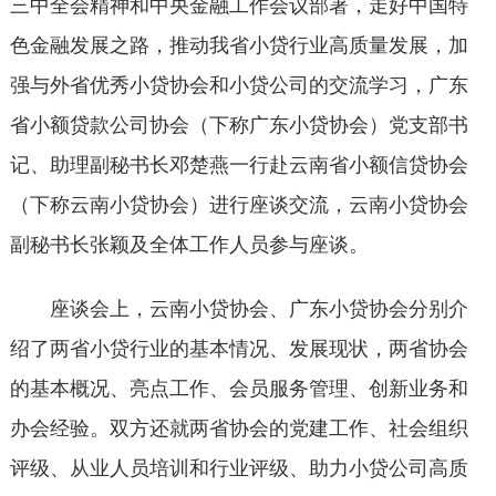
三中全会精神和中央金融工作会议部署，走好中国特
色金融发展之路，推动我省小贷行业高质量发展，加
强与外省优秀小贷协会和小贷公司的交流学习，广东
省小额贷款公司协会（下称广东小贷协会）党支部书
记、助理副秘书长邓楚燕一行赴云南省小额信贷协会
（下称云南小贷协会）进行座谈交流，云南小贷协会
副秘书长张颖及全体工作人员参与座谈。
座谈会上，云南小贷协会、广东小贷协会分别介
绍了两省小贷行业的基本情况、发展现状，两省协会
的基本概况、亮点工作、会员服务管理、创新业务和
办会经验。双方还就两省协会的党建工作、社会组织
评级、从业人员培训和行业评级、助力小贷公司高质