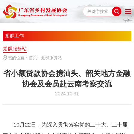
党群工作
党群服务站
您的位置：
首页
-
党群服务站
省小额贷款协会携汕头、韶关地方金融
协会及会员赴云南考察交流
2024.10.31
10月22日，为深入贯彻落实党的二十大、二十届