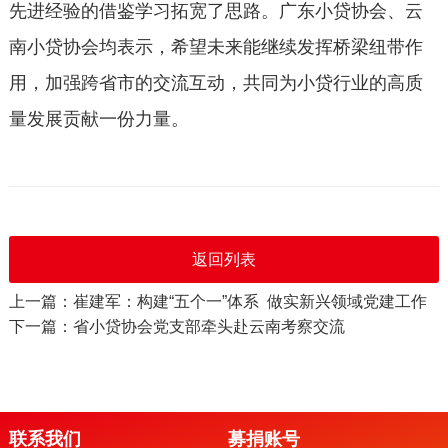
先进经验的借鉴学习拓宽了思路。广东小贷协会、云
南小贷协会均表示，希望未来能继续发挥桥梁纽带作
用，加强跨省市的交流互动，共同为小贷行业的高质
量发展贡献一份力量。
返回列表
上一篇：崔建军：构建“五个一”体系 做实新兴领域党建工作
下一篇：省小贷协会党支部牵头赴云南考察交流
联系我们
募捐账号