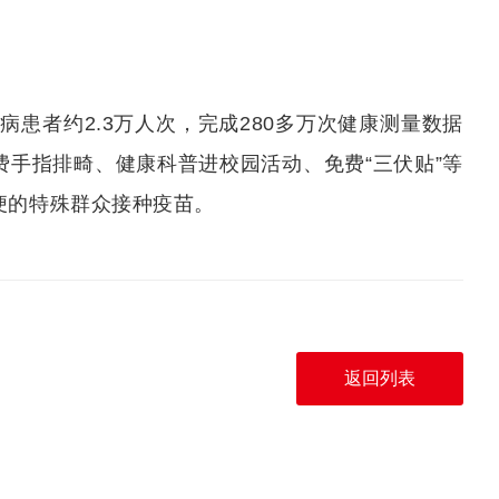
病患者约2.3万人次，完成280多万次健康测量数据
手指排畸、健康科普进校园活动、免费“三伏贴”等
便的特殊群众接种疫苗。
返回列表