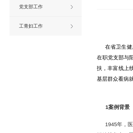
党支部工作
工青妇工作
在省卫生健
在职党支部与阳
扶，丰富线上
基层群众看病
1案例背景
1945年