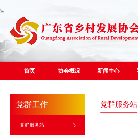
首页
协会概况
新闻中心
党群工作
党群服务站
党群服务站