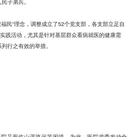
人民子弟兵。
建福民”理念，调整成立了52个党支部，各支部立足自
”实践活动，尤其是针对基层群众看病就医的健康需
系列行之有效的举措。