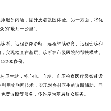
健康服务内涵，提升患者就医体验。另一方面，将优
众的“最后一公里”。
电诊断、远程影像诊断、远程继续教育、远程会诊和
机构，实现检查在基层、诊断在市级医院的帮扶模式。
2200多份。
乡村卫生站，将心电、血糖、血压检查医疗级智能设
并利用物联网技术，实现对乡村医生的诊断辅助。同
、免费诊断等服务，多维度为基层群众服务。