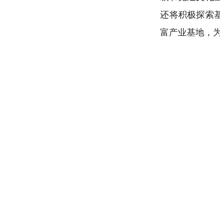
还将积极探索
富产业基地，