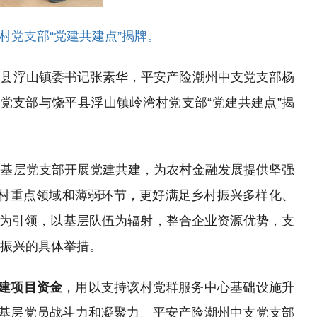
村党支部
“党建共建点”揭牌。
平县浮山镇委书记张素华，平安产险潮州中支党支部杨
党支部与饶平县浮山镇岭湾村党支部
“党建共建点”揭
村基层党支部开展党建共建，为农村金融发展提供坚强
村重点领域和薄弱环节，更好满足乡村振兴多样化、
共建为引领，以基层队伍为辐射，整合企业资源优势，支
村振兴的具体举措。
共建项目资金
，用以支持该村党群服务中心基础设施升
基层党员战斗力和凝聚力。平安产险潮州中支党支部