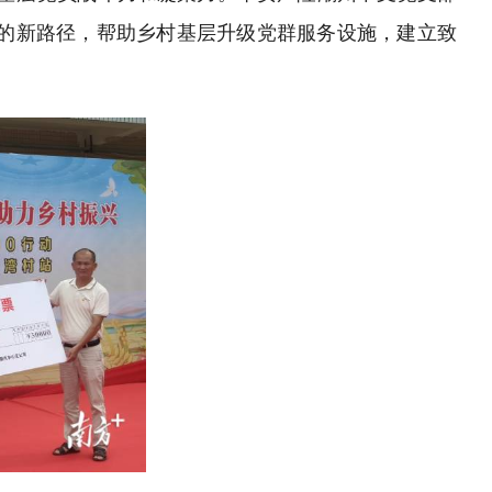
的新路径，帮助乡村基层升级党群服务设施，建立致