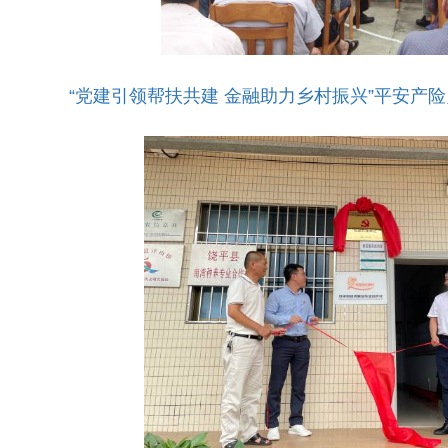
“党建引领帮扶共建 金融助力乡村振兴”平安产险