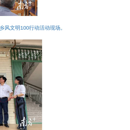
乡风文明100行动活动现场。