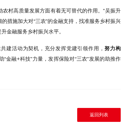
动农村高质量发展方面有着无可替代的作用。”吴振升
的措施加大对“三农”的金融支持，找准服务乡村振兴
提升金融服务乡村振兴水平。
建共建活动为契机，充分发挥党建引领作用，
努力构
助
“金融+科技”力量，发挥保险对“三农”发展的助推作
返回列表