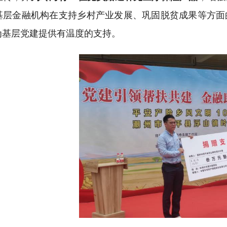
基层金融机构在支持乡村产业发展、巩固脱贫成果等方面
为基层党建提供有温度的支持。