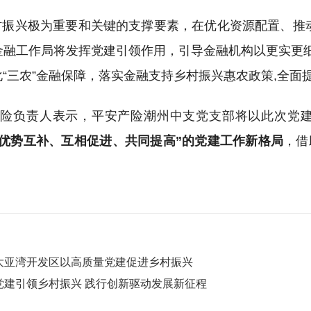
村振兴极为重要和关键的支撑要素，在优化资源配置、推
金融工作局将发挥党建引领作用，引导金融机构以更实更细
“三农”金融保障，落实金融支持乡村振兴惠农政策,全面
产险负责人表示，平安产险潮州中支党支部将以此次党
、优势互补、互相促进、共同提高”的党建工作新格局
，借
大亚湾开发区以高质量党建促进乡村振兴
党建引领乡村振兴 践行创新驱动发展新征程