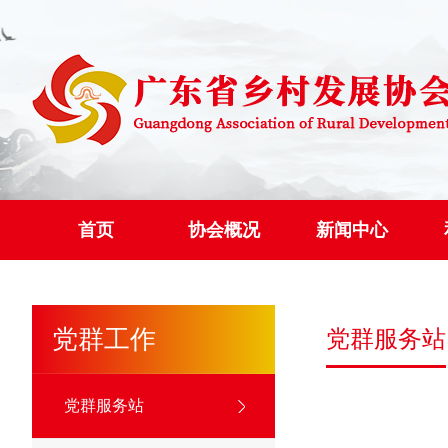
首页
协会概况
新闻中心
党群工作
党群服务站
党群服务站