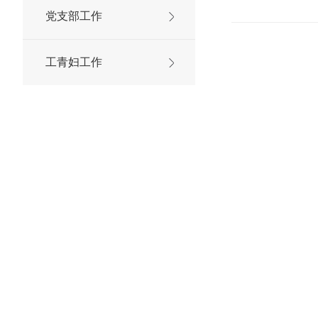
党支部工作
工青妇工作