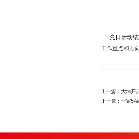
党日活动结
工作重点和方
上一篇：大埔开
下一篇：一家5