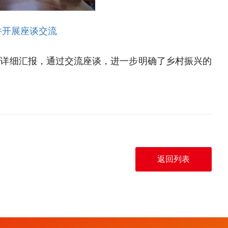
并开展座谈交流
了详细汇报，通过交流座谈，进一步明确了乡村振兴的
返回列表