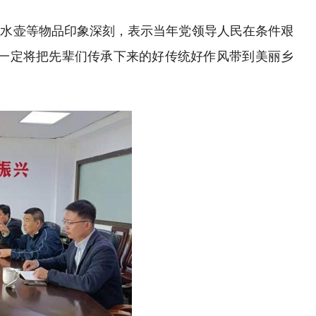
、水壶等物品印象深刻，表示当年党领导人民在条件艰
一定将把先辈们传承下来的好传统好作风带到美丽乡