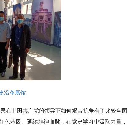
史沿革展馆
人民在中国共产党的领导下如何艰苦抗争有了比较全面
红色基因、延续精神血脉，在党史学习中汲取力量，