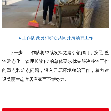
▲工作队党员和群众共同开展清扫工作
下一步，工作队将继续发挥党建引领作用，按照
“整
治常态化，管理长效化”的总体要求优先解决整治工作
的重点和难点问题，深入开展环境整治工作，着力建
设美丽生态宜居唐家而不懈努力。