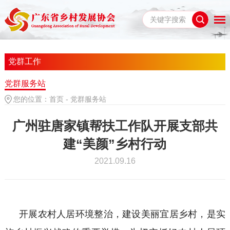
党群工作
党群服务站
您的位置：
首页
-
党群服务站
广州驻唐家镇帮扶工作队开展支部共
建“美颜”乡村行动
2021.09.16
开展农村人居环境整治，建设美丽宜居乡村，是实