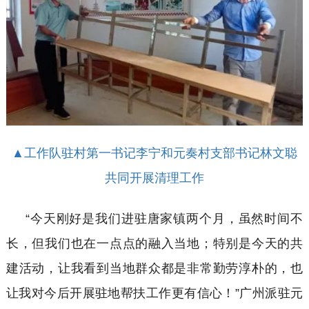
▲工作队驻村第一书记李宁和元奏村支部书记林文聪
共同开展清理工作
“
今天刚好是我们进驻唐家镇两个月，虽然时间不
长，但我们也在一点点的融入当地；特别是今天的共
建活动，让我看到当地群众都是非常勤劳淳朴的，也
让我对今后开展驻地帮扶工作更有信心！
”
广州派驻元