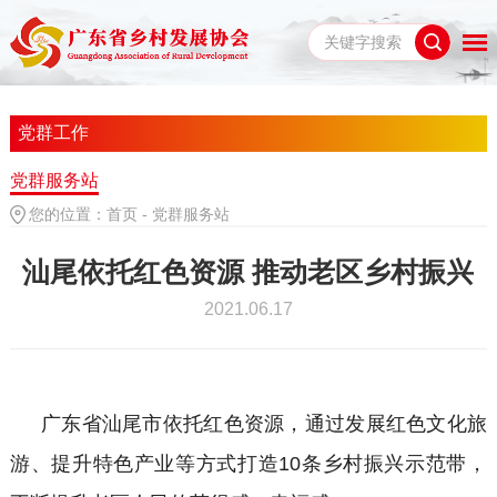
党群工作
党群服务站
您的位置：
首页
-
党群服务站
汕尾依托红色资源 推动老区乡村振兴
2021.06.17
广东省汕尾市依托红色资源，通过发展红色文化旅
游、提升特色产业等方式打造
10条乡村振兴示范带，