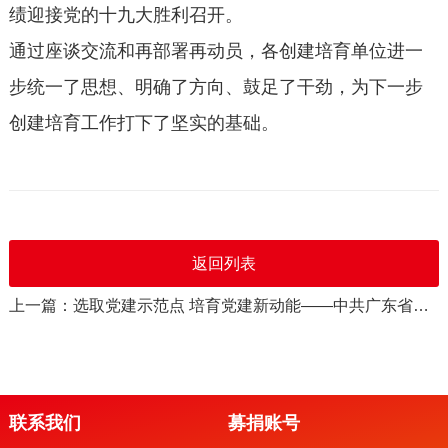
绩迎接党的十九大胜利召开。
通过座谈交流和再部署再动员，各创建培育单位进一
步统一了思想、明确了方向、鼓足了干劲，为下一步
创建培育工作打下了坚实的基础。
返回列表
上一篇：选取党建示范点 培育党建新动能——中共广东省社会组织委员会刘平波副书记赴协会进行党建专题调研
联系我们
募捐账号