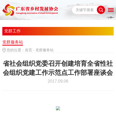
党群工作
党群服务站
您的位置：
首页
-
党群服务站
省社会组织党委召开创建培育全省性社
会组织党建工作示范点工作部署座谈会
2017.09.06