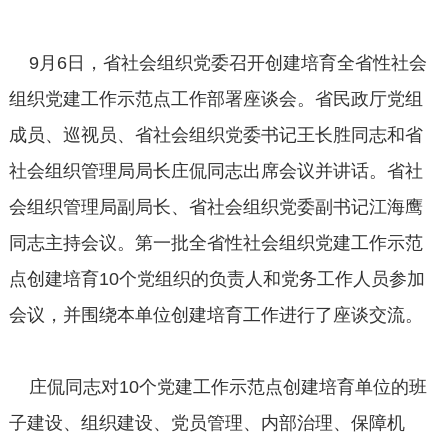
9月6日，省社会组织党委召开创建培育全省性社会
组织党建工作示范点工作部署座谈会。省民政厅党组
成员、巡视员、省社会组织党委书记王长胜同志和省
社会组织管理局局长庄侃同志出席会议并讲话。省社
会组织管理局副局长、省社会组织党委副书记江海鹰
同志主持会议。第一批全省性社会组织党建工作示范
点创建培育10个党组织的负责人和党务工作人员参加
会议，并围绕本单位创建培育工作进行了座谈交流。
庄侃同志对10个党建工作示范点创建培育单位的班
子建设、组织建设、党员管理、内部治理、保障机