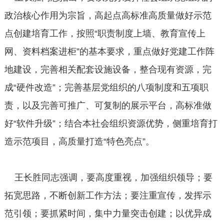
政治核心作用为宗旨，高起点高标准高质量做好示范
点创建培育工作，按照“职责制度上墙、教育宣传上
网、资料档案进柜”的基本要求，重点做好党建工作阵
地建设，完善相关配套设施设备，整合现有资源，完
成“硬件改造”；完善基层党组织的八项制度和五项职
责，以及完善可推广、可复制的展示平台，高标准做
好“软件升级”；结合本社会组织资源优势，侧重培育打
造示范项目，高质量打造“特色亮点”。
王长胜同志强调，要高度重视，加强组织领导；要
拓宽思路，不断创新工作方法；要注重宣传，发挥示
范引领；要抓紧时间，集中力量突击创建；以优异成