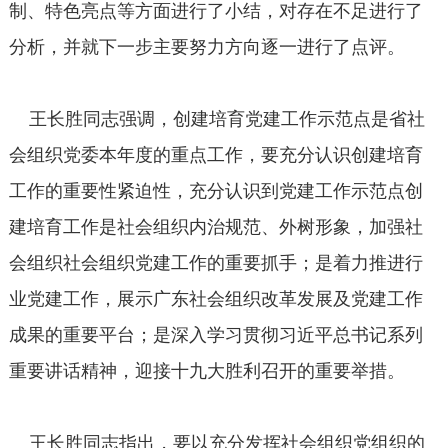
制、特色亮点等方面进行了小结，对存在不足进行了
分析，并就下一步主要努力方向逐一进行了点评。
王长胜同志强调，创建培育党建工作示范点是省社
会组织党委本年度的重点工作，要充分认识创建培育
工作的重要性紧迫性，充分认识到党建工作示范点创
建培育工作是社会组织内治规范、外树形象，加强社
会组织社会组织党建工作的重要抓手；是着力推进行
业党建工作，展示广东社会组织改革发展及党建工作
成果的重要平台；是深入学习贯彻习近平总书记系列
重要讲话精神，迎接十九大胜利召开的重要举措。
王长胜同志指出，要以充分发挥社会组织党组织的