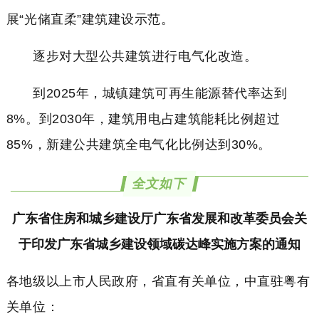
展“光储直柔”建筑建设示范。
逐步对大型公共建筑进行电气化改造。
到2025年，城镇建筑可再生能源替代率达到
8%。到2030年，建筑用电占建筑能耗比例超过
85%，新建公共建筑全电气化比例达到30%。
全文如下
广东省住房和城乡建设厅广东省发展和改革委员会关
于印发广东省城乡建设领域碳达峰实施方案的通知
各地级以上市人民政府，省直有关单位，中直驻粤有
关单位：