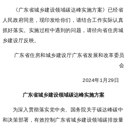
《广东省城乡建设领域碳达峰实施方案》已经省
人民政府同意，现印发给你们，请结合工作实际认真
抓好落实。实施过程中遇到的问题，请径向省住房城
乡建设厅反映。
广东省住房和城乡建设厅广东省发展和改革委员
会
2024年1月29日
广东省城乡建设领域碳达峰实施方案
为深入贯彻落
实党中央、国务院关于碳达峰碳中
和决策部署，有效控制广东省城乡建设领域碳排放量