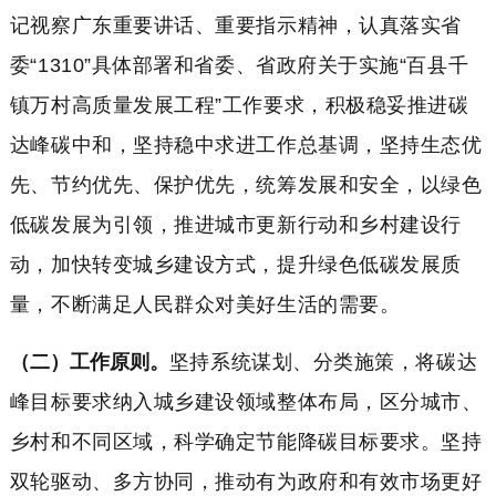
记视察广东重要讲话、重要指示精神，认真落实省
委“1310”具体部署和省委、省政府关于实施“百县千
镇万村高质量发展工程”工作要求，积极稳妥推进碳
达峰碳中和，坚持稳中求进工作总基调，坚持生态优
先、节约优先、保护优先，统筹发展和安全，以绿色
低碳发展为引领，推进城市更新行动和乡村建设行
动，加快转变城乡建设方式，提升绿色低碳发展质
量，不断满足人民群众对美好生活的需要。
（二）工作原则。
坚持系统谋划、分类施策，将碳达
峰目标要求纳入城乡建设领域整体布局，区分城市、
乡村和不同区域，科学确定节能降碳目标要求。坚持
双轮驱动、多方协同，推动有为政府和有效市场更好