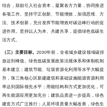
结合，鼓励引入社会资本，凝聚各方力量，协同推进
各项工作。坚持守正创新、节能增效，加强思维、方
法、技术创新，充分发挥节能增效对碳达峰行动的促
进作用。坚持以人为本、共建共享，提倡绿色低碳生
活方式。
（三）主要目标。
2030年前，全省城乡建设领域碳排
放达到峰值。绿色低碳发展政策法规体系和体制机制
基本建立；建筑节能、垃圾资源化利用等水平大幅提
升，珠三角核心区新建建筑和基础设施能源资源利用
率达到国际领先水平；用能结构和方式更加优化，可
再生能源应用更加充分；建筑品质进一步提高，绿色
建造方式广泛推行；人居环境质量大幅改善，绿色生