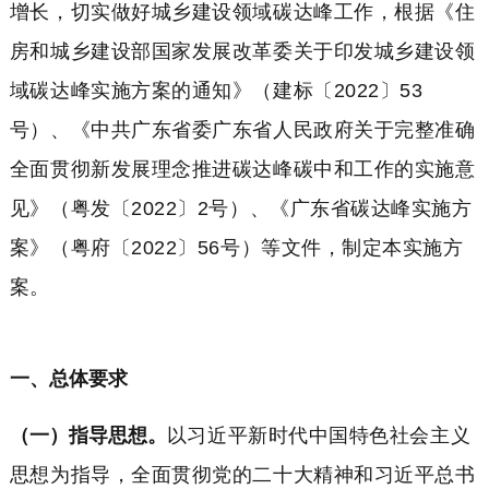
增长，切实做好城乡建设领域碳达峰工作，根据《住
房和城乡建设部国家发展改革委关于印发城乡建设领
域碳达峰实施方案的通知》（建标〔2022〕53
号）、《中共广东省委广东省人民政府关于完整准确
全面贯彻新发展理念推进碳达峰碳中和工作的实施意
见》（粤发〔2022〕2号）、《广东省碳达峰实施方
案》（粤府〔2022〕56号）等文件，制定本实施方
案。
一、总体要求
（一）指导思想。
以习近平新时代中国特色社会主义
思想为指导，全面贯彻党的二十大精神和习近平总书