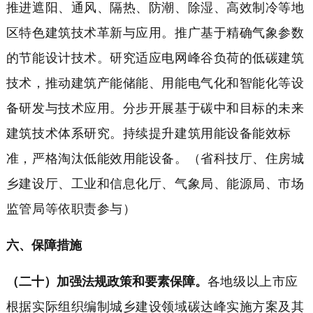
推进遮阳、通风、隔热、防潮、除湿、高效制冷等地
区特色建筑技术革新与应用。推广基于精确气象参数
的节能设计技术。研究适应电网峰谷负荷的低碳建筑
技术，推动建筑产能储能、用能电气化和智能化等设
备研发与技术应用。分步开展基于碳中和目标的未来
建筑技术体系研究。持续提升建筑用能设备能效标
准，严格淘汰低能效用能设备。（省科技厅、住房城
乡建设厅、工业和信息化厅、气象局、能源局、市场
监管局等依职责参与）
六、保障措施
（二十）加强法规政策和要素保障。
各地级以上市应
根据实际组织编制城乡建设领域碳达峰实施方案及其