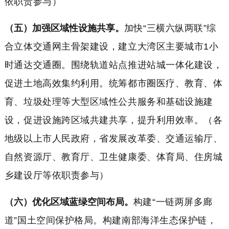
依职责参与）
（五）加强区域性设施共享。
加快“三横六纵两联”综
合立体交通网主骨架建设，建立大湾区主要城市1小
时通达交通圈。围绕轨道站点推进站城一体化建设，
促进土地高效集约利用。统筹都市圈医疗、教育、体
育、垃圾处理等大型区域性公共服务和基础设施建
设，促进设施跨区域共建共享，提升利用效率。（各
地级以上市人民政府，省发展改革委、交通运输厅、
自然资源厅、教育厅、卫生健康委、体育局、住房城
乡建设厅等依职责参与）
（六）优化区域蓝绿空间布局。
构建“一链两屏多廊
道”国土空间保护格局。构建南部海洋生态保护链，