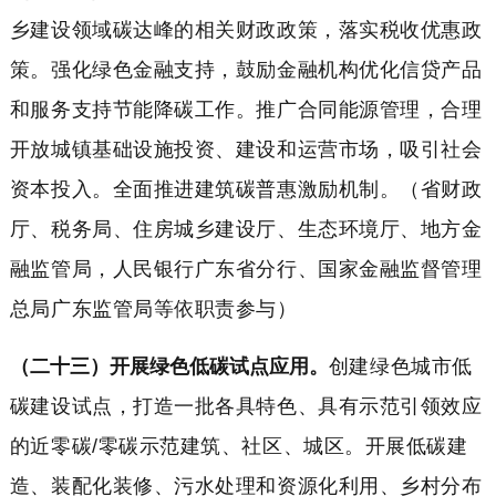
乡建设领域碳达峰的相关财政政策，落实税收优惠政
策。强化绿色金融支持，鼓励金融机构优化信贷产品
和服务支持节能降碳工作。推广合同能源管理，合理
开放城镇基础设施投资、建设和运营市场，吸引社会
资本投入。全面推进建筑碳普惠激励机制。（省财政
厅、税务局、住房城乡建设厅、生态环境厅、地方金
融监管局，人民银行广东省分行、国家金融监督管理
总局广东监管局等依职责参与）
（二十三）开展绿色低碳试点应用。
创建绿色城市低
碳建设试点，打造一批各具特色、具有示范引领效应
的近零碳/零碳示范建筑、社区、城区。开展低碳建
造、装配化装修、污水处理和资源化利用、乡村分布