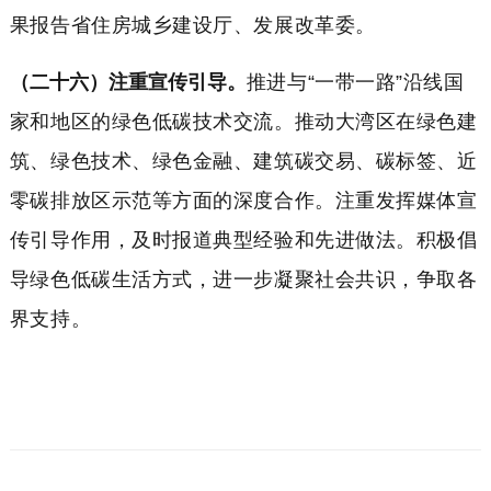
果报告省住房城乡建设厅、发展改革委。
（二十六）注重宣传引导。
推进与“一带一路”沿线国
家和地区的绿色低碳技术交流。推动大湾区在绿色建
筑、绿色技术、绿色金融、建筑碳交易、碳标签、近
零碳排放区示范等方面的深度合作。注重发挥媒体宣
传引导作用，及时报道典型经验和先进做法。积极倡
导绿色低碳生活方式，进一步凝聚社会共识，争取各
界支持。