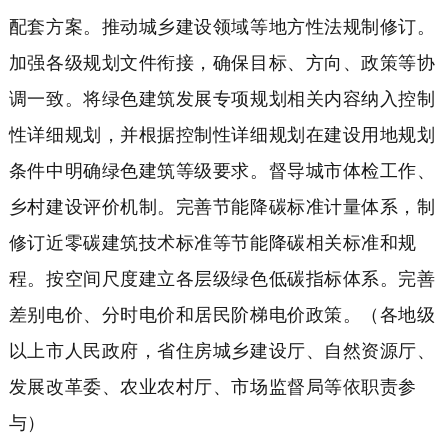
配套方案。推动城乡建设领域等地方性法规制修订。
加强各级规划文件衔接，确保目标、方向、政策等协
调一致。将绿色建筑发展专项规划相关内容纳入控制
性详细规划，并根据控制性详细规划在建设用地规划
条件中明确绿色建筑等级要求。督导城市体检工作、
乡村建设评价机制。完善节能降碳标准计量体系，制
修订近零碳建筑技术标准等节能降碳相关标准和规
程。按空间尺度建立各层级绿色低碳指标体系。完善
差别电价、分时电价和居民阶梯电价政策。（各地级
以上市人民政府，省住房城乡建设厅、自然资源厅、
发展改革委、农业农村厅、市场监督局等依职责参
与）