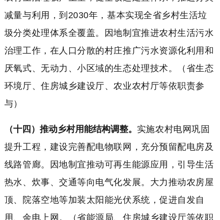
减量与利用，到2030年，基本实现全省乡村生活垃
圾分类处理体系全覆盖。因地制宜推进农村生活污水
治理工作，在人口分散的村庄推广污水资源化利用和
厌氧式、无动力、小区域的生态处理技术。（省生态
环境厅、住房城乡建设厅、农业农村厅等依职责参
与）
（十四）推动乡村用能结构调整。
实施农村电网巩固
提升工程，建设完善配电物联网，充分预留配电房及
线路管廊。因地制宜推动可再生能源应用，引导生活
热水、炊事、交通等向电气化发展。大力推动农房屋
顶、院落空地等加装太阳能光伏系统，促进自发自
用、余电上网。（省能源局、住房城乡建设厅等依职