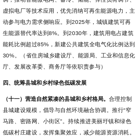
虚拟电厂等技术应用，优先消纳可再生能源电力，主
动参与电力需求侧响应。到2025年，城镇建筑可再
生能源替代率达到8%。到2030年，建筑用电占建筑
能耗比例超过85%，新建公共建筑全电气化比例达到
30%。（省住房城乡建设厅、能源局、工业和信息化
厅、发展改革委、商务厅等依职责参与）
四、统筹县城和乡村绿色低碳发展
（十一）营造自然紧凑的县城和乡村格局。
合理控制
县城建设规模，倡导与自然环境融合协调。推行“窄
马路、密路网、小街区”。持续推进美丽圩镇和绿色
低碳村庄建设，发挥集聚效应，减少能源资源消耗。