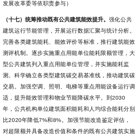
发展改革委等依职责参与）
（十七）统筹推动既有公共建筑能效提升。
强化公共
建筑运行节能管理，开展运行数据汇聚与统计分析。
完善各类建筑能耗、能效评价等标准，推行建筑能效
测评机制。逐步实施重点用能单位能耗限额管理，大
型公共建筑列入重点用能单位管理，并实施能耗监
测。科学确立各类型建筑碳交易基准线，推动建筑碳
交易。加强空调、照明、电梯等重点用能设备运行调
适，提升能效管理和物业节能降碳水平。到2030
年，公共机构单位建筑面积能耗和人均综合能耗分别
比2020年降低7%和8%。加强节能改造鉴定评估，
对超限额并具备改造价值和条件的既有公共建筑实施