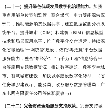
（二十一）提升绿色低碳发展数字化治理能力。
加强
重点用能单位节能监管，联合燃气、电力等能源供应
部门，推动能源消费数据共享，建立数据监测分析系
统平台。提升城市（CIM）和建筑（BIM）信息模型
技术和场景应用水平，推广数字化交付运营，持续深
化省域治理“一网统管”建设，依托“粤治慧”平台数据
服务能力，整合“粤经济”、“百千万工程”信息综合平
台等应用专题数据资源，推进数字建筑、数字孪生城
市、智慧城市建设，加快城乡建设数字化转型。（省
住房城乡建设厅、能源局、政务服务数据管理局，广
东电网有限责任公司等依职责参与）
（二十二）完善财政金融服务支持政策。
完善支持城