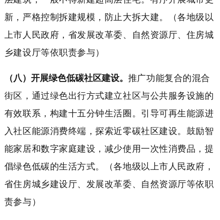
新，严格控制拆建规模，防止大拆大建。（各地级以
上市人民政府，省发展改革委、自然资源厅、住房城
乡建设厅等依职责参与）
（八）开展绿色低碳社区建设。
推广功能复合的混合
街区，通过绿色出行方式建立社区与公共服务设施的
有效联系，构建十五分钟生活圈。引导可再生能源进
入社区能源消费终端，探索近零碳社区建设。鼓励智
能家居和数字家庭建设，减少使用一次性消费品，提
倡绿色低碳的生活方式。（各地级以上市人民政府，
省住房城乡建设厅、发展改革委、自然资源厅等依职
责参与）