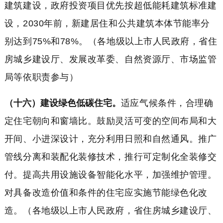
建筑建设，政府投资项目优先按超低能耗建筑标准建
设，2030年前，新建居住和公共建筑本体节能率分
别达到75%和78%。（各地级以上市人民政府，省住
房城乡建设厅、发展改革委、自然资源厅、市场监管
局等依职责参与）
（十六）建设绿色低碳住宅。
适应气候条件，合理确
定住宅朝向和窗墙比。鼓励灵活可变的空间布局和大
开间、小进深设计，充分利用日照和自然通风。推广
管线分离和装配化装修技术，推行可定制化全装修交
付。提高共用设施设备智能化水平，加强维护管理。
对具备改造价值和条件的住宅应实施节能绿色化改
造。（各地级以上市人民政府，省住房城乡建设厅、