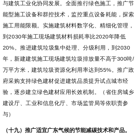
与建筑工业化协同发展。全面推行绿色施工，推广节
能型施工设备和群控技术，监控重点设备耗能，探索
施工用能限额。实施建筑材料数字化、精细化管理，
到2030年施工现场建筑材料损耗率比2020年降低
20%。推进建筑垃圾集中处理、分级利用，到2030
年，新建建筑施工现场建筑垃圾排放量不高于300吨/
万平方米，建筑垃圾资源化利用率达到55%。推广政
府采购支持绿色建材促进建筑品质提升试点城市经
验，逐步建立绿色建材应用长效机制。（省住房城乡
建设厅、工业和信息化厅、市场监管局等依职责参
与）
（十九）推广适宜广东气候的节能减碳技术和产品。