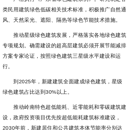
类民用建筑绿色低碳相关技术标准，积极推广自然通
风、天然采光、遮阳、隔热等绿色节能技术措施。
推动星级绿色建筑发展，严格落实各地绿色建筑
专项规划。确需建设的超高层建筑必须开展节能减排
方案专家论证，按照绿色建筑三星级水平建设和运
行。
到2025年，新建建筑全面建成绿色建筑，星级
绿色建筑占比达到30%以上。
推动岭南特色超低能耗、近零能耗和零碳建筑建
设，政府投资项目优先按超低能耗建筑标准建设，
2030年前，新建居住和公共建筑本体节能率分别达