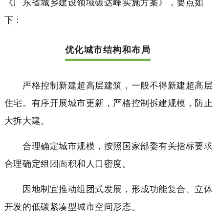
《广东省城乡建设领域碳达峰实施方案》，要点如
下：
优化城市结构和布局
严格控制新建超高层建筑，一般不得新建超高层
住宅。有序开展城市更新，严格控制拆建规模，防止
大拆大建。
合理确定城市规模，按照国家部委有关指标要求
合理确定组团面积和人口密度。
因地制宜推动组团式发展，形成功能复合、立体
开发的低碳紧凑型城市空间形态。