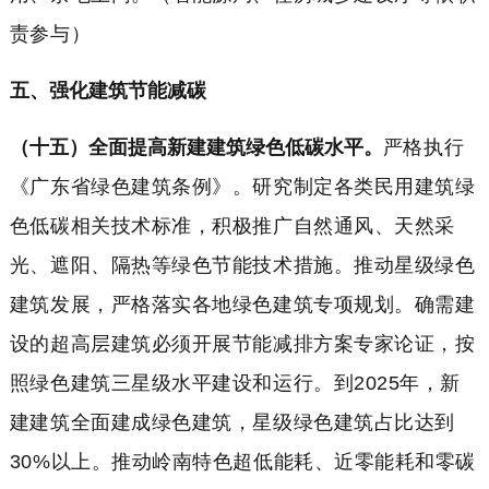
责参与）
五、强化建筑节能减碳
（十五）全面提高新建建筑绿色低碳水平。
严格执行
《广东省绿色建筑条例》。研究制定各类民用建筑绿
色低碳相关技术标准，积极推广自然通风、天然采
光、遮阳、隔热等绿色节能技术措施。推动星级绿色
建筑发展，严格落实各地绿色建筑专项规划。确需建
设的超高层建筑必须开展节能减排方案专家论证，按
照绿色建筑三星级水平建设和运行。到2025年，新
建建筑全面建成绿色建筑，星级绿色建筑占比达到
30%以上。推动岭南特色超低能耗、近零能耗和零碳