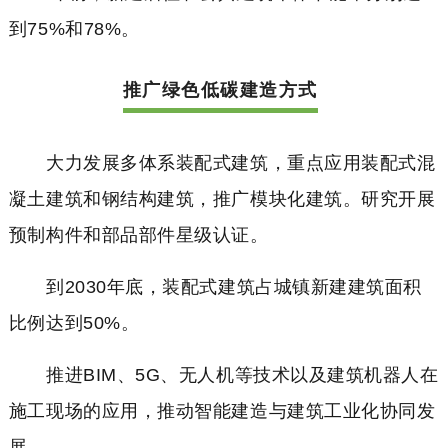
到75%和78%。
推广绿色低碳建造方式
大力发展多体系装配式建筑，重点应用装配式混
凝土建筑和钢结构建筑，推广模块化建筑。研究开展
预制构件和部品部件星级认证。
到2030年底，装配式建筑占城镇新建建筑面积
比例达到50%。
推进BIM、5G、无人机等技术以及建筑机器人在
施工现场的应用，推动智能建造与建筑工业化协同发
展。