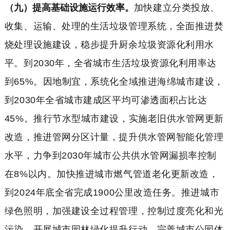
（九）提高基础设施运行效率。
加快建立分类投放、
收集、运输、处理的生活垃圾管理系统，全面推进焚
烧处理设施建设，稳步提升厨余垃圾资源化利用水
平。到2030年，全省城市生活垃圾资源化利用率达
到65%。因地制宜，系统化全域推进海绵城市建设，
到2030年全省城市建成区平均可渗透面积占比达
45%。推行节水型城市建设，实施老旧供水管网更新
改造，推进管网分区计量，提升供水管网智能化管理
水平，力争到2030年城市公共供水管网漏损率控制
在8%以内。加快推进城市燃气管道老化更新改造，
到2024年底全省完成1900公里改造任务。推进城市
绿色照明，加强建设全过程管理，控制过度亮化和光
污染。开展城市园林绿化提升行动，完善城市公园体