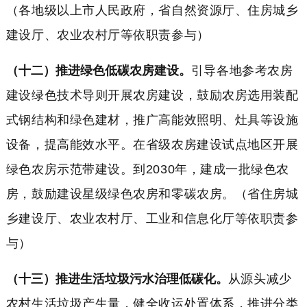
（各地级以上市人民政府，省自然资源厅、住房城乡
建设厅、农业农村厅等依职责参与）
（十二）推进绿色低碳农房建设。
引导各地参考农房
建设绿色技术导则开展农房建设，鼓励农房选用装配
式钢结构和绿色建材，推广高能效照明、灶具等设施
设备，提高能效水平。在省级农房建设试点地区开展
绿色农房示范带建设。到2030年，建成一批绿色农
房，鼓励建设星级绿色农房和零碳农房。（省住房城
乡建设厅、农业农村厅、工业和信息化厅等依职责参
与）
（十三）推进生活垃圾污水治理低碳化。
从源头减少
农村生活垃圾产生量，健全收运处置体系，推进分类