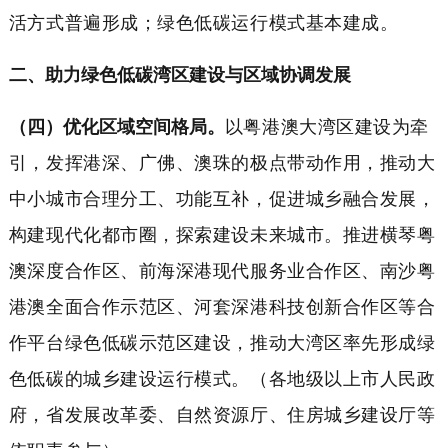
活方式普遍形成；绿色低碳运行模式基本建成。
二、助力绿色低碳湾区建设与区域协调发展
（四）优化区域空间格局。
以粤港澳大湾区建设为牵
引，发挥港深、广佛、澳珠的极点带动作用，推动大
中小城市合理分工、功能互补，促进城乡融合发展，
构建现代化都市圈，探索建设未来城市。推进横琴粤
澳深度合作区、前海深港现代服务业合作区、南沙粤
港澳全面合作示范区、河套深港科技创新合作区等合
作平台绿色低碳示范区建设，推动大湾区率先形成绿
色低碳的城乡建设运行模式。（各地级以上市人民政
府，省发展改革委、自然资源厅、住房城乡建设厅等