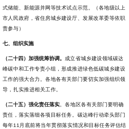
式储能、新能源并网等技术试点示范。（各地级以上
市人民政府，省住房城乡建设厅、发展改革委等依职
责参与）
七、组织实施
（二十四）加强统筹协调。
成立省城乡建设领域碳达
峰碳中和工作专责小组，形成推进绿色低碳城乡建设
工作的强大合力。各地各有关部门要切实加强组织领
导，扎实推进相关工作。
（二十五）强化责任落实
。各地区各有关部门要明确
责任，落实落细各项目标任务。碳达峰行动牵头部门
每年11月底前将当年贯彻落实情况和目标任务评估结