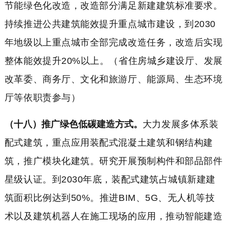
节能绿色化改造，改造部分满足新建建筑标准要求。
持续推进公共建筑能效提升重点城市建设，到2030
年地级以上重点城市全部完成改造任务，改造后实现
整体能效提升20%以上。（省住房城乡建设厅、发展
改革委、商务厅、文化和旅游厅、能源局、生态环境
厅等依职责参与）
（十八）推广绿色低碳建造方式。
大力发展多体系装
配式建筑，重点应用装配式混凝土建筑和钢结构建
筑，推广模块化建筑。研究开展预制构件和部品部件
星级认证。到2030年底，装配式建筑占城镇新建建
筑面积比例达到50%。推进BIM、5G、无人机等技
术以及建筑机器人在施工现场的应用，推动智能建造