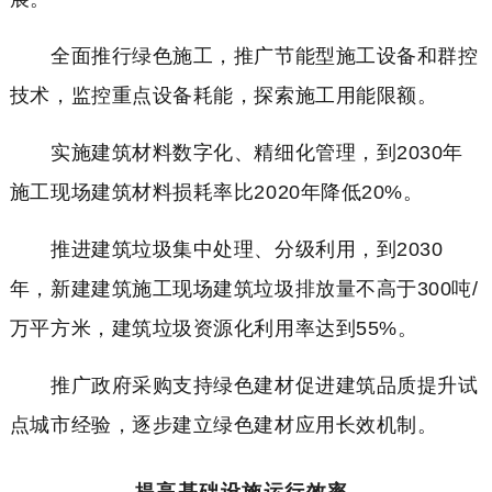
全面推行绿色施工，推广节能型施工设备和群控
技术，监控重点设备耗能，探索施工用能限额。
实施建筑材料数字化、精细化管理，到2030年
施工现场建筑材料损耗率比2020年降低20%。
推进建筑垃圾集中处理、分级利用，到2030
年，新建建筑施工现场建筑垃圾排放量不高于300吨/
万平方米，建筑垃圾资源化利用率达到55%。
推广政府采购支持绿色建材促进建筑品质提升试
点城市经验，逐步建立绿色建材应用长效机制。
提高基础设施运行效率