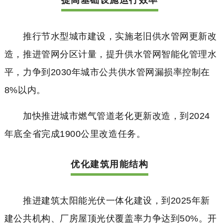
推行节水型城市建设，实施老旧供水管网更新改
造，推进管网分区计量，提升供水管网智能化管理水
平，力争到2030年城市公共供水管网漏损率控制在
8%以内。
加快推进城市燃气管道老化更新改造，到2024
年底全省完成1900公里改造任务。
优化建筑用能结构
推进建筑太阳能光伏一体化建设，到2025年新
建公共机构、厂房屋顶光伏覆盖率力争达到50%。开