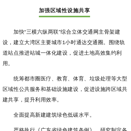
加强区域性设施共享
加快“三横六纵两联”综合立体交通网主骨架建
设，建立大湾区主要城市1小时通达交通圈。围绕轨
道站点推进站城一体化建设，促进土地高效集约利
用。
统筹都市圈医疗、教育、体育、垃圾处理等大型
区域性公共服务和基础设施建设，促进设施跨区域共
建共享，提升利用效率。
全面提高新建建筑绿色低碳水平。
严格执行《广东省绿色建筑条例》。研究制定各