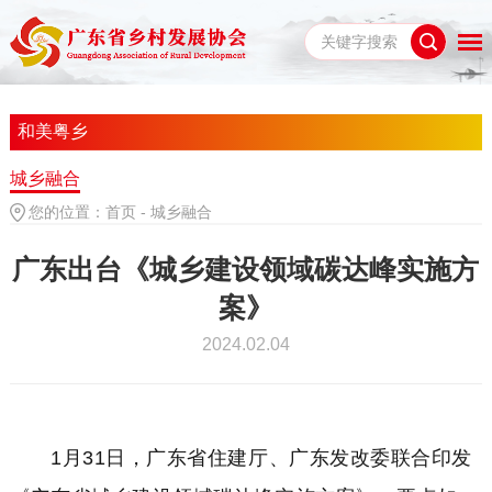
和美粤乡
城乡融合
您的位置：
首页
-
城乡融合
广东出台《城乡建设领域碳达峰实施方
案》
2024.02.04
1月31日，广东省住建厅、广东发改委联合印发