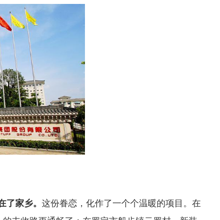
在了家乡。
这份眷恋，化作了一个个温暖的项目。在