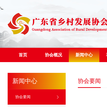
首页
协会概况
新闻中心
新闻中心
协会要闻
协会要闻