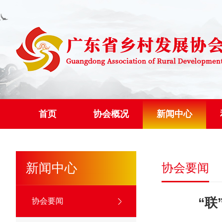
首页
协会概况
新闻中心
新闻中心
协会要闻
“联
协会要闻