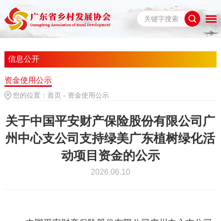
信息公开
资金使用公示
您的位置：
首页
-
资金使用公示
关于中国平安财产保险股份有限公司广
州中心支公司支持绿美广东植树绿化活
动项目资金的公示
2026.06.10