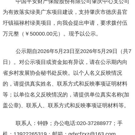
中国平安财产保险股份有限公司
肇庆中心支公司
为有效落实绿美广东项目建设，支持肇庆市德庆县官
圩镇福禄村绿美项目，向我会提
出申请，要求
拨付伍
万元整
（￥
50000
.00元）。现予以公示。
公示期自
202
6
年
5
月
23
日至
202
6
年
5月29
日（共
7
日）。对公示项目或资金如有异议，请在公示期内向
省乡村发展协会秘书处反映。以个人名义反映情况
的，请提供真实姓名、联系方式和反映事项证明材料
等；以单位名义反映情况
的，请提供单位真实名称
(加
盖公章)、联系人、联系方式和反映事项证明材料等。
联系人：钟静
；办公电话
:
020-37288977；手
机：13922265319
；邮箱：
gdxcfzxz@163.com 。